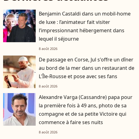
Benjamin Castaldi dans un mobil-home
de luxe : l’animateur fait visiter
l’impressionnant hébergement dans
lequel il séjourne
8 août 2026
De passage en Corse, Jul s'offre un dîner
au bord de la mer dans un restaurant de
L'Île-Rousse et pose avec ses fans
8 août 2026
Alexandre Varga (Cassandre) papa pour
la première fois à 49 ans, photo de sa
compagne et de sa petite Victoire qui
commence à faire ses nuits
8 août 2026