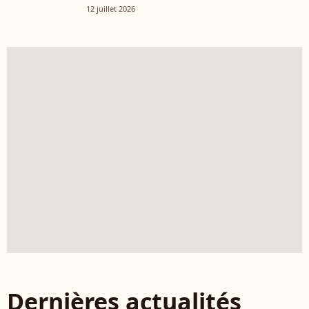
12 juillet 2026
Dernières actualités