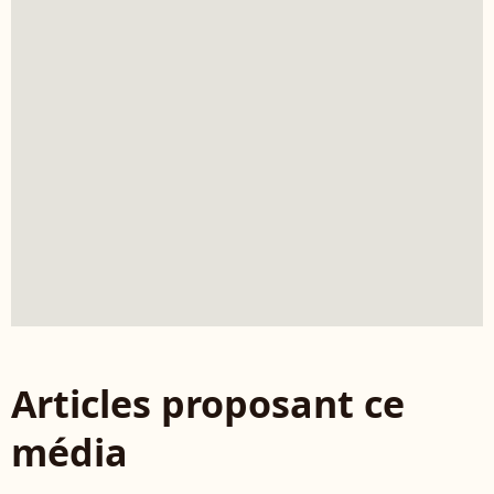
Articles proposant ce
média