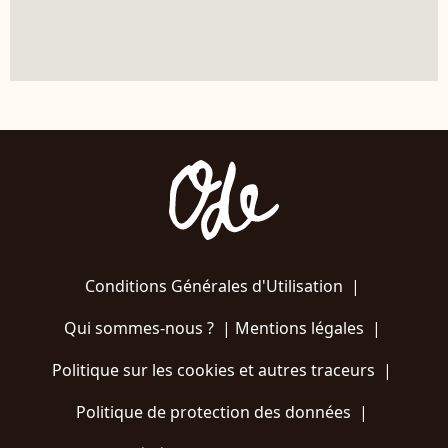
Conditions Générales d'Utilisation
|
Qui sommes-nous ?
|
Mentions légales
|
Politique sur les cookies et autres traceurs
|
Politique de protection des données
|