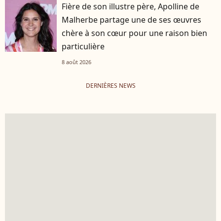
Fière de son illustre père, Apolline de
Malherbe partage une de ses œuvres
chère à son cœur pour une raison bien
particulière
8 août 2026
DERNIÈRES NEWS