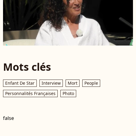
Mots clés
Enfant De Star
Interview
Mort
People
Personnalités Françaises
Photo
false