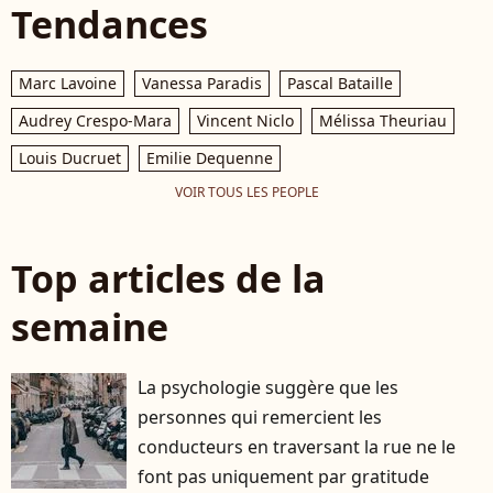
Tendances
Marc Lavoine
Vanessa Paradis
Pascal Bataille
Audrey Crespo-Mara
Vincent Niclo
Mélissa Theuriau
Louis Ducruet
Emilie Dequenne
VOIR TOUS LES PEOPLE
Top articles de la
semaine
La psychologie suggère que les
personnes qui remercient les
conducteurs en traversant la rue ne le
font pas uniquement par gratitude