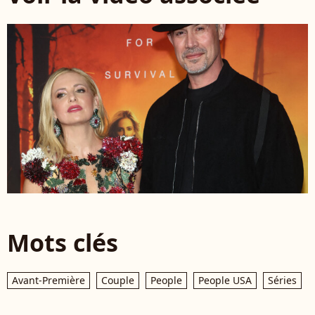
Mots clés
Avant-Première
Couple
People
People USA
Séries