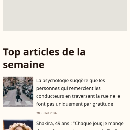
Top articles de la
semaine
La psychologie suggère que les
personnes qui remercient les
conducteurs en traversant la rue ne le
font pas uniquement par gratitude
20 juillet 2026
Shakira, 49 ans : "Chaque jour, je mange