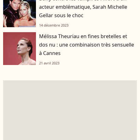
acteur emblématique, Sarah Michelle
Gellar sous le choc
14 décembre 2023
Mélissa Theuriau en fines bretelles et
dos nu : une combinaison très sensuelle
à Cannes
21 avril 2023