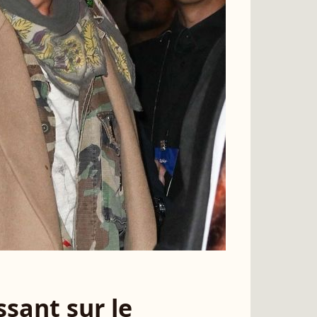
sant sur le