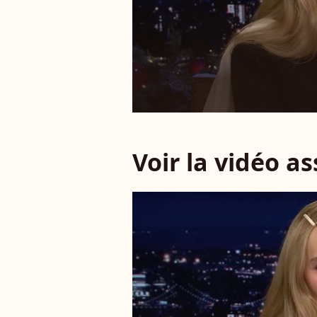
Voir la vidéo a