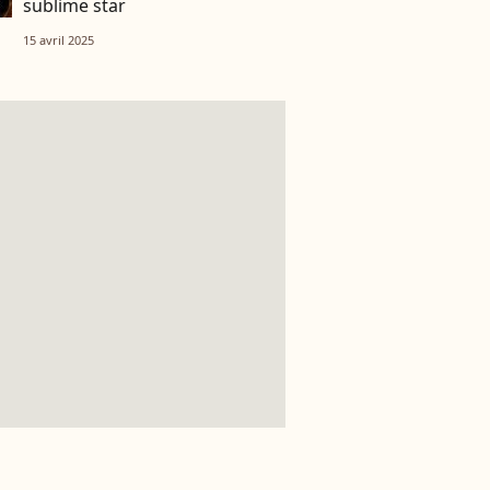
sublime star
15 avril 2025