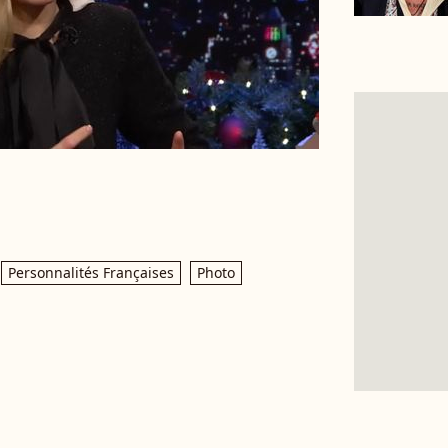
Personnalités Françaises
Photo