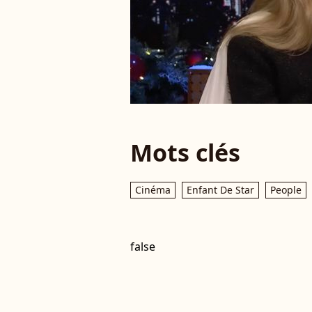
Mots clés
Cinéma
Enfant De Star
People
false