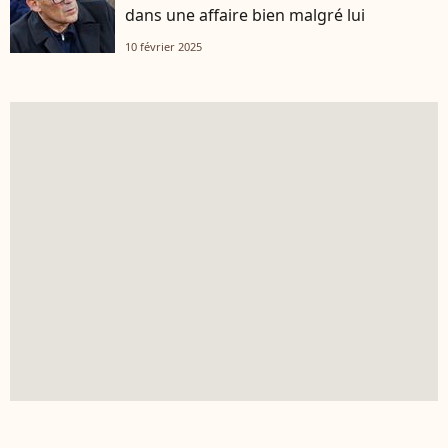
dans une affaire bien malgré lui
10 février 2025