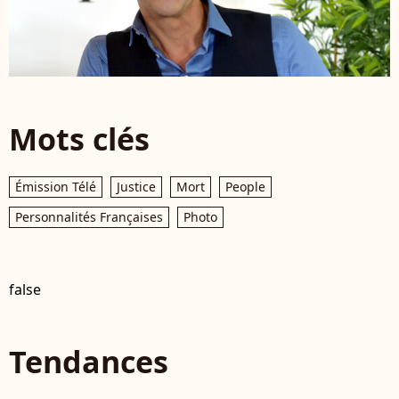
Mots clés
Émission Télé
Justice
Mort
People
Personnalités Françaises
Photo
false
Tendances