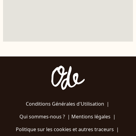
Conditions Générales d'Utilisation
|
Qui sommes-nous ?
|
Mentions légales
|
Politique sur les cookies et autres traceurs
|