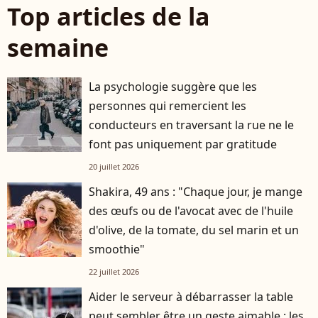
Top articles de la
semaine
La psychologie suggère que les
personnes qui remercient les
conducteurs en traversant la rue ne le
font pas uniquement par gratitude
20 juillet 2026
Shakira, 49 ans : "Chaque jour, je mange
des œufs ou de l'avocat avec de l'huile
d'olive, de la tomate, du sel marin et un
smoothie"
22 juillet 2026
Aider le serveur à débarrasser la table
peut sembler être un geste aimable : les