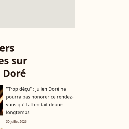
ers
es sur
n Doré
"Trop déçu" : Julien Doré ne
pourra pas honorer ce rendez-
vous qu'il attendait depuis
longtemps
30 juillet 2026