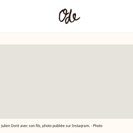
Julien Doré avec son fils, photo publiée sur Instagram. - Photo