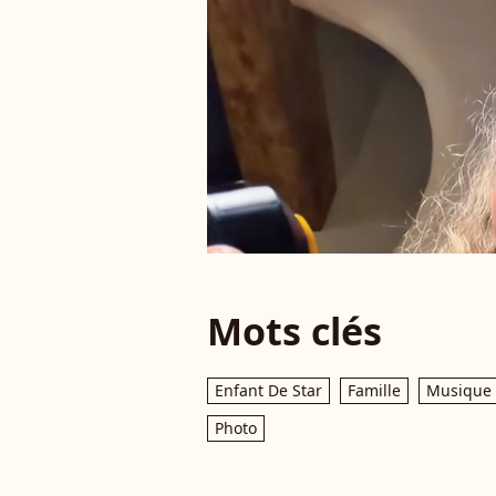
Mots clés
Enfant De Star
Famille
Musique
Photo