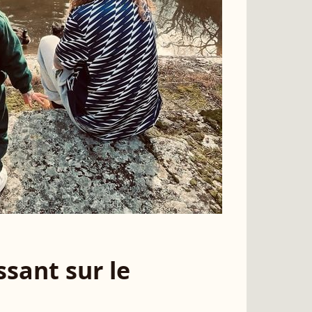
sant sur le