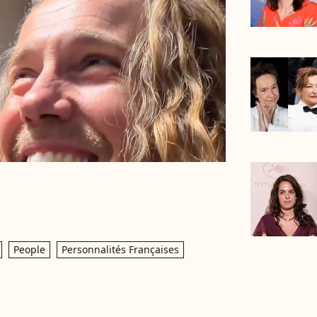
People
Personnalités Françaises