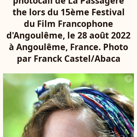
photocall de La Passagère
the lors du 15ème Festival
du Film Francophone
d'Angoulême, le 28 août 2022
à Angoulême, France. Photo
par Franck Castel/Abaca