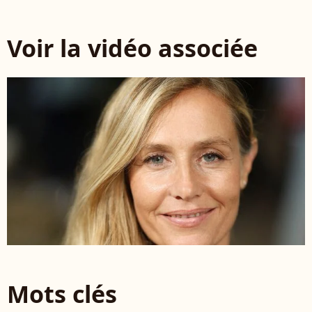
Voir la vidéo associée
Mots clés