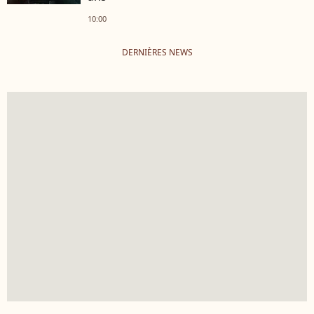
10:00
DERNIÈRES NEWS