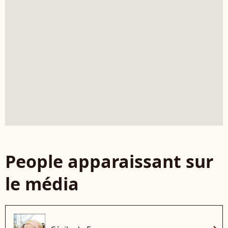
People apparaissant sur
le média