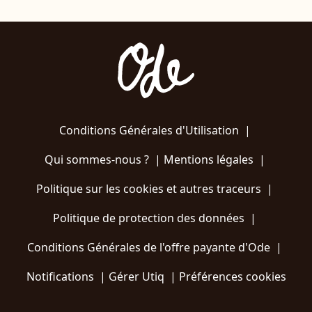
Conditions Générales d'Utilisation
|
Qui sommes-nous ?
|
Mentions légales
|
Politique sur les cookies et autres traceurs
|
Politique de protection des données
|
Conditions Générales de l'offre payante d'Ode
|
Notifications
|
Gérer Utiq
|
Préférences cookies