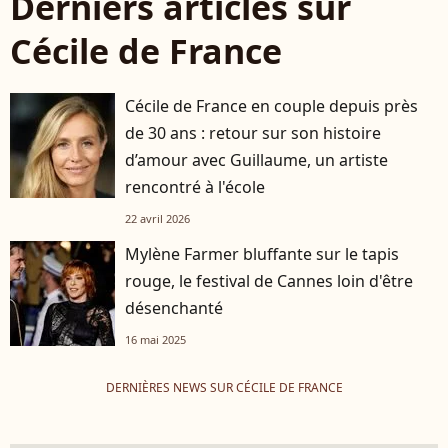
Derniers articles sur
Cécile de France
Cécile de France en couple depuis près
de 30 ans : retour sur son histoire
d’amour avec Guillaume, un artiste
rencontré à l'école
22 avril 2026
Mylène Farmer bluffante sur le tapis
rouge, le festival de Cannes loin d'être
désenchanté
16 mai 2025
DERNIÈRES NEWS SUR CÉCILE DE FRANCE