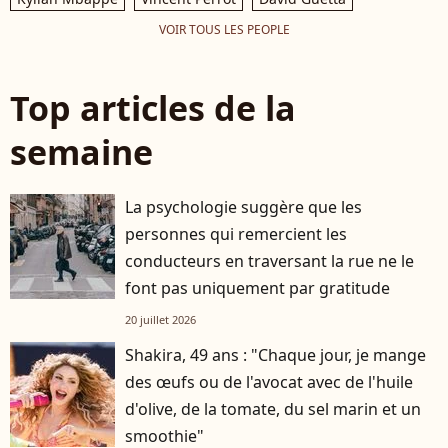
VOIR TOUS LES PEOPLE
Top articles de la
semaine
La psychologie suggère que les
personnes qui remercient les
conducteurs en traversant la rue ne le
font pas uniquement par gratitude
20 juillet 2026
Shakira, 49 ans : "Chaque jour, je mange
des œufs ou de l'avocat avec de l'huile
d'olive, de la tomate, du sel marin et un
smoothie"