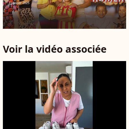
7 janvier 2025
Voir la vidéo associée