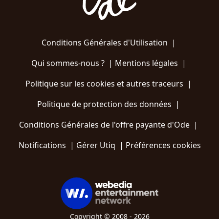
Conditions Générales d'Utilisation
|
Qui sommes-nous ?
|
Mentions légales
|
Politique sur les cookies et autres traceurs
|
Politique de protection des données
|
Conditions Générales de l'offre payante d'Ode
|
Notifications
|
Gérer Utiq
|
Préférences cookies
Copyright © 2008 - 2026