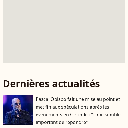
Dernières actualités
Pascal Obispo fait une mise au point et
met fin aux spéculations après les
événements en Gironde : "Il me semble
important de répondre"