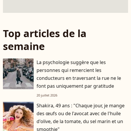
Top articles de la
semaine
La psychologie suggère que les
personnes qui remercient les
conducteurs en traversant la rue ne le
font pas uniquement par gratitude
20 juillet 2026
Shakira, 49 ans : "Chaque jour, je mange
des œufs ou de l'avocat avec de l'huile
d'olive, de la tomate, du sel marin et un
smoothie"