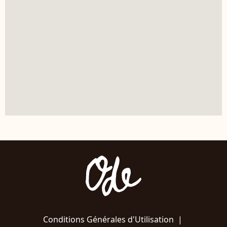
Conditions Générales d'Utilisation
|