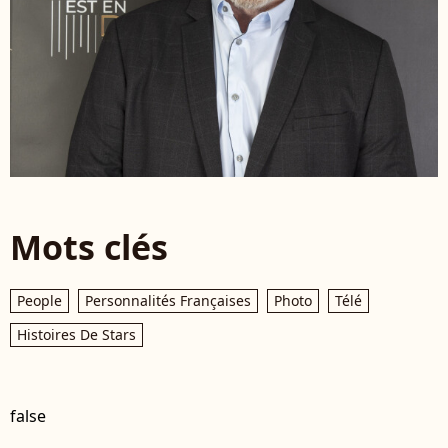
Mots clés
People
Personnalités Françaises
Photo
Télé
Histoires De Stars
false