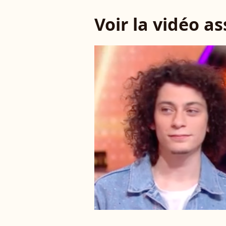
Voir la vidéo a