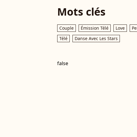
Mots clés
Couple
Émission Télé
Love
Pe
Télé
Danse Avec Les Stars
false