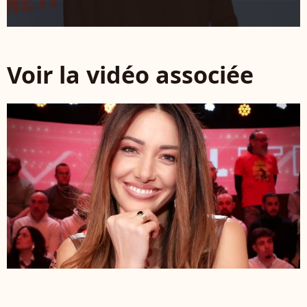
Voir la vidéo associée