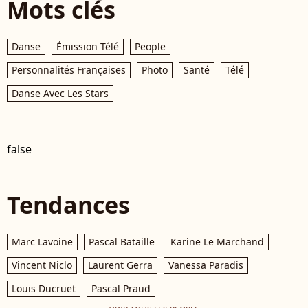
Mots clés
Danse
Émission Télé
People
Personnalités Françaises
Photo
Santé
Télé
Danse Avec Les Stars
false
Tendances
Marc Lavoine
Pascal Bataille
Karine Le Marchand
Vincent Niclo
Laurent Gerra
Vanessa Paradis
Louis Ducruet
Pascal Praud