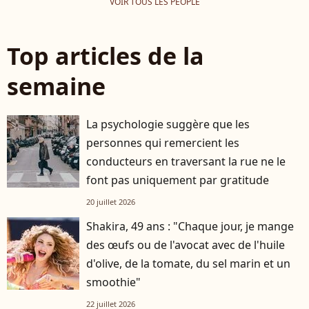
VOIR TOUS LES PEOPLE
Top articles de la
semaine
La psychologie suggère que les
personnes qui remercient les
conducteurs en traversant la rue ne le
font pas uniquement par gratitude
20 juillet 2026
Shakira, 49 ans : "Chaque jour, je mange
des œufs ou de l'avocat avec de l'huile
d'olive, de la tomate, du sel marin et un
smoothie"
22 juillet 2026