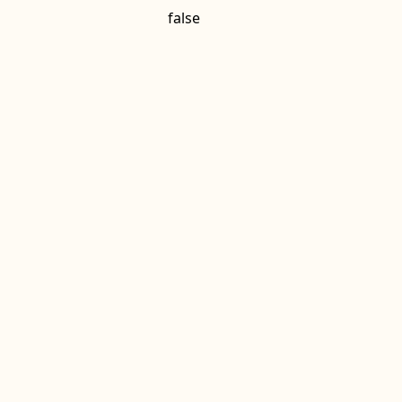
false