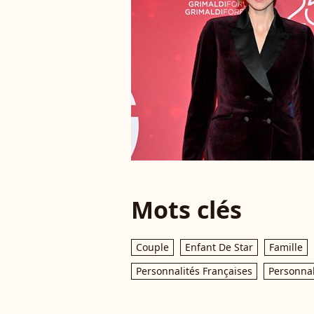
Mots clés
Couple
Enfant De Star
Famille
Personnalités Françaises
Personnal