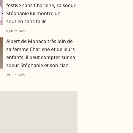
festive sans Charlene, sa soeur
Stéphanie lui montre un
soutien sans faille
6 juillet 2025
Albert de Monaco très loin de
sa femme Charlene et de leurs
enfants, il peut compter sur sa
soeur Stéphanie et son clan
29 juin 2025