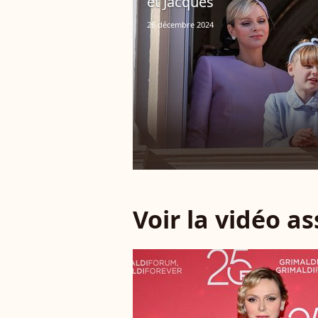
et Jacques
26 décembre 2024
Voir la vidéo a