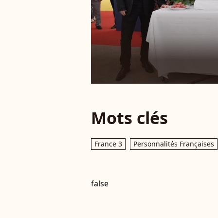
Mots clés
France 3
Personnalités Françaises
false