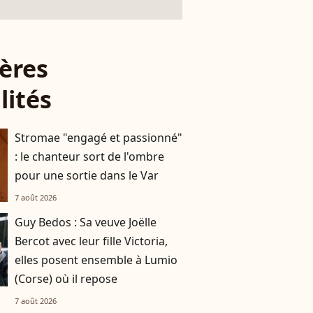
ères
lités
Stromae "engagé et passionné"
: le chanteur sort de l'ombre
pour une sortie dans le Var
7 août 2026
Guy Bedos : Sa veuve Joëlle
Bercot avec leur fille Victoria,
elles posent ensemble à Lumio
(Corse) où il repose
7 août 2026