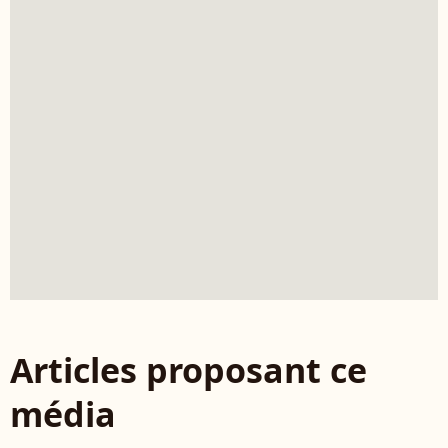
Articles proposant ce
média