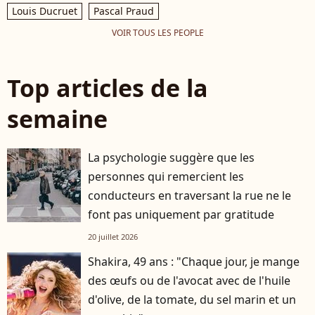
Louis Ducruet
Pascal Praud
VOIR TOUS LES PEOPLE
Top articles de la
semaine
La psychologie suggère que les
personnes qui remercient les
conducteurs en traversant la rue ne le
font pas uniquement par gratitude
20 juillet 2026
Shakira, 49 ans : "Chaque jour, je mange
des œufs ou de l'avocat avec de l'huile
d'olive, de la tomate, du sel marin et un