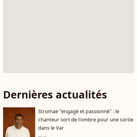
Dernières actualités
Stromae "engagé et passionné" : le
chanteur sort de l'ombre pour une sortie
dans le Var