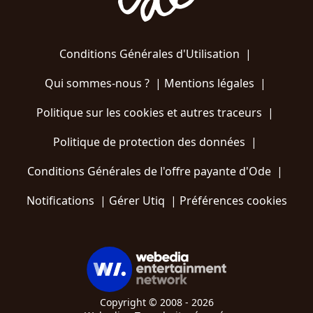
Conditions Générales d'Utilisation
|
Qui sommes-nous ?
|
Mentions légales
|
Politique sur les cookies et autres traceurs
|
Politique de protection des données
|
Conditions Générales de l'offre payante d'Ode
|
Notifications
|
Gérer Utiq
|
Préférences cookies
Copyright © 2008 - 2026