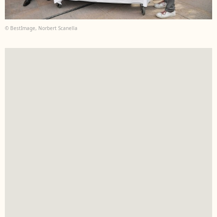
© BestImage, Norbert Scanella