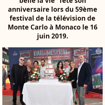
belle la vie" fête son
anniversaire lors du 59ème
festival de la télévision de
Monte Carlo à Monaco le 16
juin 2019.