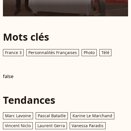
Mots clés
France 3
Personnalités Françaises
Photo
Télé
false
Tendances
Marc Lavoine
Pascal Bataille
Karine Le Marchand
Vincent Niclo
Laurent Gerra
Vanessa Paradis