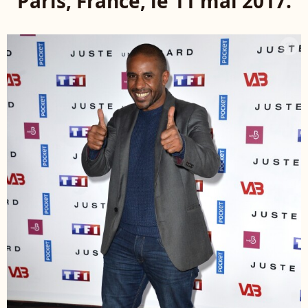
Paris, France, le 11 mai 2017.