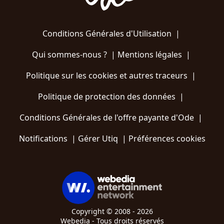
Conditions Générales d'Utilisation
|
Qui sommes-nous ?
|
Mentions légales
|
Politique sur les cookies et autres traceurs
|
Politique de protection des données
|
Conditions Générales de l'offre payante d'Ode
|
Notifications
|
Gérer Utiq
|
Préférences cookies
Copyright © 2008 - 2026
Webedia - Tous droits réservés