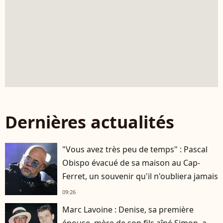
Dernières actualités
"Vous avez très peu de temps" : Pascal
Obispo évacué de sa maison au Cap-
Ferret, un souvenir qu'il n'oubliera jamais
09:26
Marc Lavoine : Denise, sa première