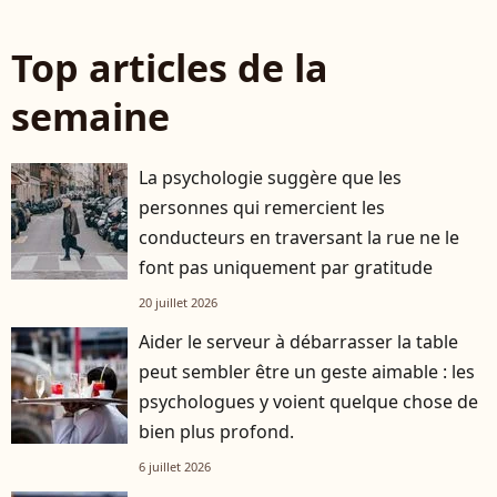
Top articles de la
semaine
La psychologie suggère que les
personnes qui remercient les
conducteurs en traversant la rue ne le
font pas uniquement par gratitude
20 juillet 2026
Aider le serveur à débarrasser la table
peut sembler être un geste aimable : les
psychologues y voient quelque chose de
bien plus profond.
6 juillet 2026