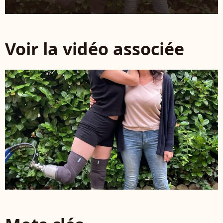
Voir la vidéo associée