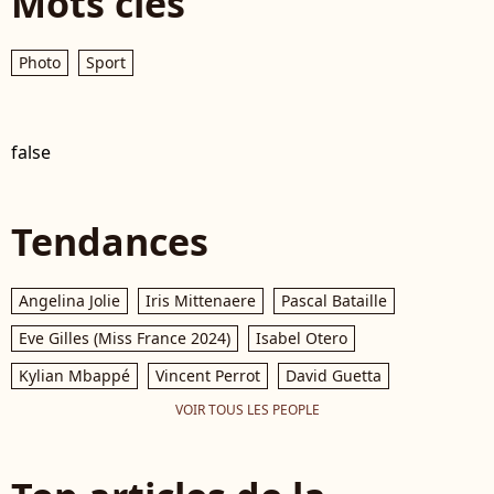
Mots clés
Photo
Sport
false
Tendances
Angelina Jolie
Iris Mittenaere
Pascal Bataille
Eve Gilles (Miss France 2024)
Isabel Otero
Kylian Mbappé
Vincent Perrot
David Guetta
VOIR TOUS LES PEOPLE