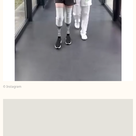
© Instagram