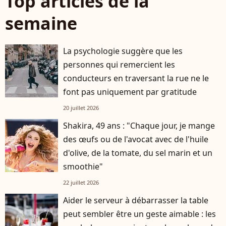
Top articles de la
semaine
La psychologie suggère que les
personnes qui remercient les
conducteurs en traversant la rue ne le
font pas uniquement par gratitude
20 juillet 2026
Shakira, 49 ans : "Chaque jour, je mange
des œufs ou de l'avocat avec de l'huile
d'olive, de la tomate, du sel marin et un
smoothie"
22 juillet 2026
Aider le serveur à débarrasser la table
peut sembler être un geste aimable : les