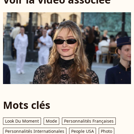
Mots clés
Look Du Moment
Mode
Personnalités Françaises
Personnalités Internationales
People USA
Photo