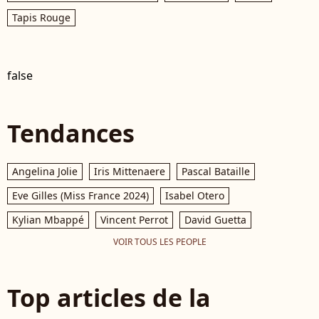
Tapis Rouge
false
Tendances
Angelina Jolie
Iris Mittenaere
Pascal Bataille
Eve Gilles (Miss France 2024)
Isabel Otero
Kylian Mbappé
Vincent Perrot
David Guetta
VOIR TOUS LES PEOPLE
Top articles de la