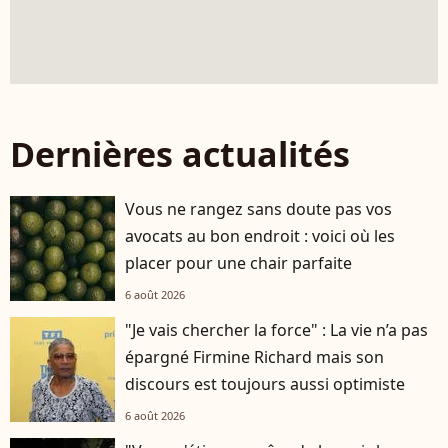
Dernières actualités
Vous ne rangez sans doute pas vos
avocats au bon endroit : voici où les
placer pour une chair parfaite
6 août 2026
"Je vais chercher la force" : La vie n’a pas
épargné Firmine Richard mais son
discours est toujours aussi optimiste
6 août 2026