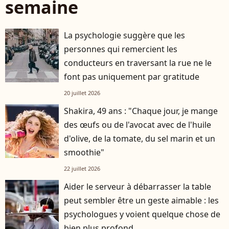
semaine
La psychologie suggère que les
personnes qui remercient les
conducteurs en traversant la rue ne le
font pas uniquement par gratitude
20 juillet 2026
Shakira, 49 ans : "Chaque jour, je mange
des œufs ou de l'avocat avec de l'huile
d'olive, de la tomate, du sel marin et un
smoothie"
22 juillet 2026
Aider le serveur à débarrasser la table
peut sembler être un geste aimable : les
psychologues y voient quelque chose de
bien plus profond.