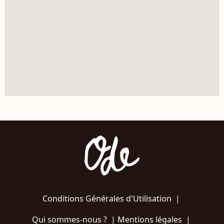
Conditions Générales d'Utilisation
|
Qui sommes-nous ?
|
Mentions légales
|