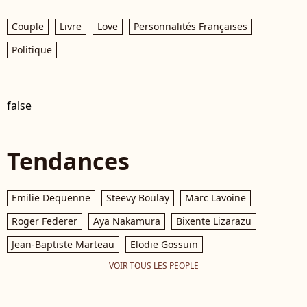
Couple
Livre
Love
Personnalités Françaises
Politique
false
Tendances
Emilie Dequenne
Steevy Boulay
Marc Lavoine
Roger Federer
Aya Nakamura
Bixente Lizarazu
Jean-Baptiste Marteau
Elodie Gossuin
VOIR TOUS LES PEOPLE