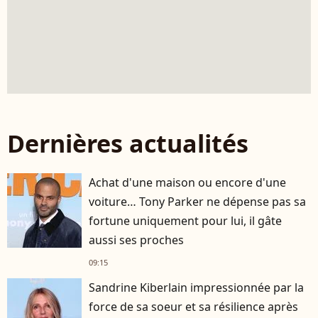
Dernières actualités
Achat d'une maison ou encore d'une
voiture… Tony Parker ne dépense pas sa
fortune uniquement pour lui, il gâte
aussi ses proches
09:15
Sandrine Kiberlain impressionnée par la
force de sa soeur et sa résilience après