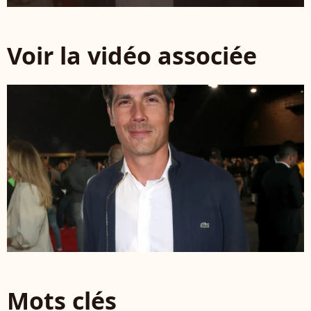
Voir la vidéo associée
Mots clés