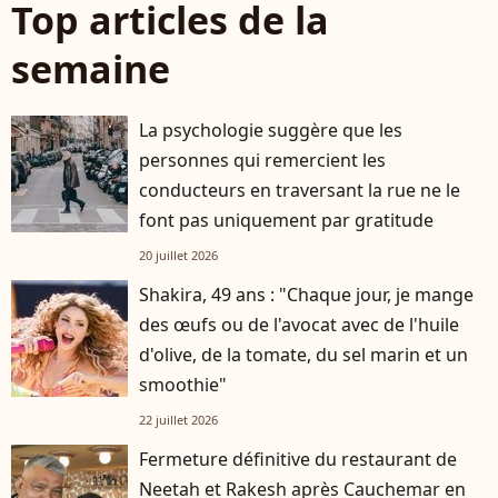
Top articles de la
semaine
La psychologie suggère que les
personnes qui remercient les
conducteurs en traversant la rue ne le
font pas uniquement par gratitude
20 juillet 2026
Shakira, 49 ans : "Chaque jour, je mange
des œufs ou de l'avocat avec de l'huile
d'olive, de la tomate, du sel marin et un
smoothie"
22 juillet 2026
Fermeture définitive du restaurant de
Neetah et Rakesh après Cauchemar en