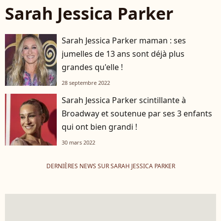
Sarah Jessica Parker
Sarah Jessica Parker maman : ses
jumelles de 13 ans sont déjà plus
grandes qu'elle !
28 septembre 2022
Sarah Jessica Parker scintillante à
Broadway et soutenue par ses 3 enfants
qui ont bien grandi !
30 mars 2022
DERNIÈRES NEWS SUR SARAH JESSICA PARKER