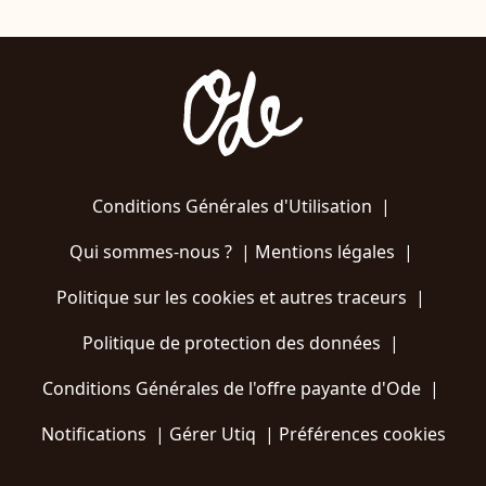
Conditions Générales d'Utilisation
|
Qui sommes-nous ?
|
Mentions légales
|
Politique sur les cookies et autres traceurs
|
Politique de protection des données
|
Conditions Générales de l'offre payante d'Ode
|
Notifications
|
Gérer Utiq
|
Préférences cookies