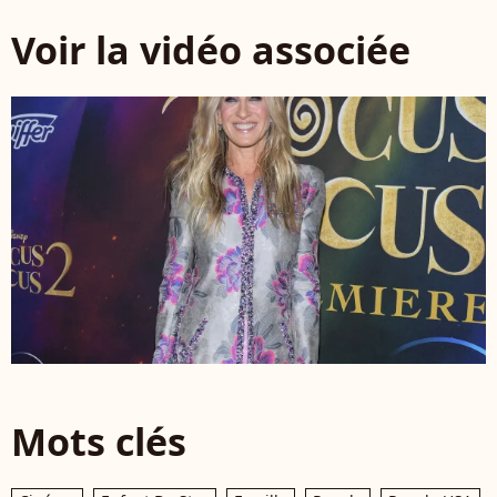
Voir la vidéo associée
Mots clés