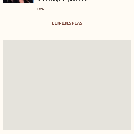
08:49
DERNIÈRES NEWS