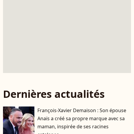
Dernières actualités
François-Xavier Demaison : Son épouse
Anaïs a créé sa propre marque avec sa
maman, inspirée de ses racines