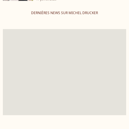
DERNIÈRES NEWS SUR MICHEL DRUCKER