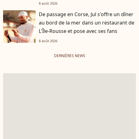
8 août 2026
De passage en Corse, Jul s'offre un dîner
au bord de la mer dans un restaurant de
L'Île-Rousse et pose avec ses fans
8 août 2026
DERNIÈRES NEWS