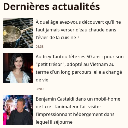
Dernières actualités
À quel âge avez-vous découvert qu'il ne
faut jamais verser d'eau chaude dans
l'évier de la cuisine ?
08:38
Audrey Tautou fête ses 50 ans : pour son
"petit trésor", adopté au Vietnam au
terme d'un long parcours, elle a changé
de vie
08:00
Benjamin Castaldi dans un mobil-home
de luxe : l’animateur fait visiter
l’impressionnant hébergement dans
lequel il séjourne