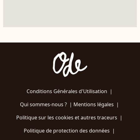
Conditions Générales d'Utilisation
|
Qui sommes-nous ?
|
Mentions légales
|
Politique sur les cookies et autres traceurs
|
Politique de protection des données
|