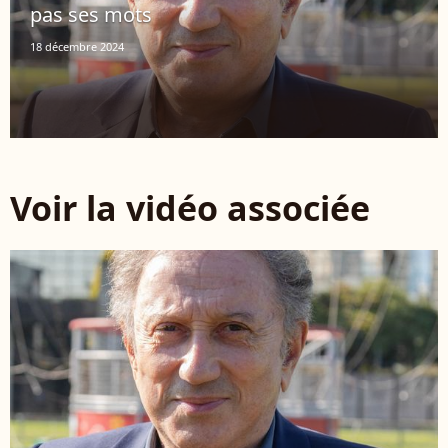
pas ses mots
18 décembre 2024
Voir la vidéo associée