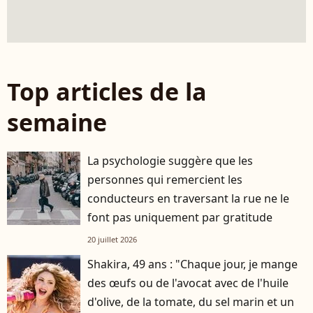
Top articles de la
semaine
La psychologie suggère que les
personnes qui remercient les
conducteurs en traversant la rue ne le
font pas uniquement par gratitude
20 juillet 2026
Shakira, 49 ans : "Chaque jour, je mange
des œufs ou de l'avocat avec de l'huile
d'olive, de la tomate, du sel marin et un