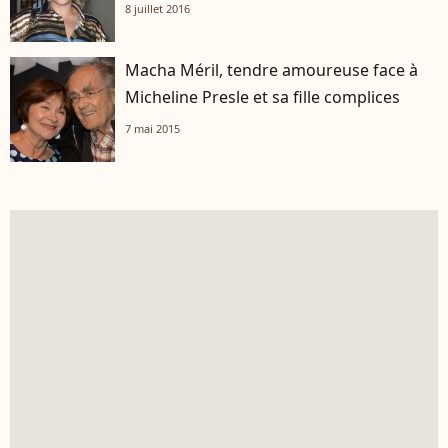
8 juillet 2016
Macha Méril, tendre amoureuse face à
Micheline Presle et sa fille complices
7 mai 2015