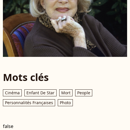
Mots clés
Cinéma
Enfant De Star
Mort
People
Personnalités Françaises
Photo
false