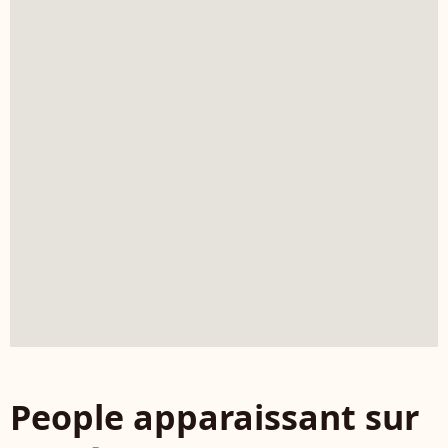
People apparaissant sur