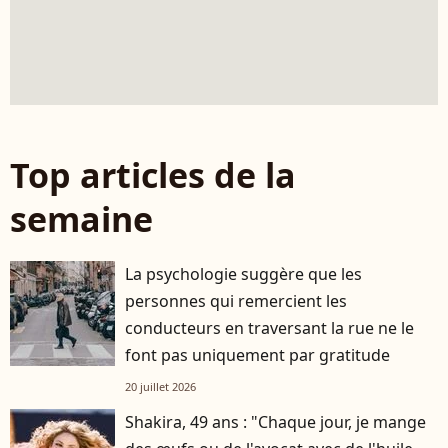
Top articles de la
semaine
La psychologie suggère que les
personnes qui remercient les
conducteurs en traversant la rue ne le
font pas uniquement par gratitude
20 juillet 2026
Shakira, 49 ans : "Chaque jour, je mange