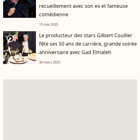
recueillement avec son ex et fameuse
comédienne
15 mai 2025
Le producteur des stars Gilbert Coullier
player2
fête ses 50 ans de carrière, grande soirée
anniversaire avec Gad Elmaleh
30 mars 2025