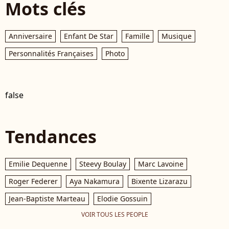
Mots clés
Anniversaire
Enfant De Star
Famille
Musique
Personnalités Françaises
Photo
false
Tendances
Emilie Dequenne
Steevy Boulay
Marc Lavoine
Roger Federer
Aya Nakamura
Bixente Lizarazu
Jean-Baptiste Marteau
Elodie Gossuin
VOIR TOUS LES PEOPLE