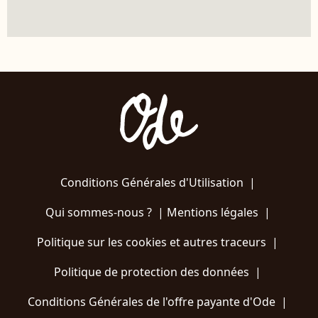
Conditions Générales d'Utilisation
|
Qui sommes-nous ?
|
Mentions légales
|
Politique sur les cookies et autres traceurs
|
Politique de protection des données
|
Conditions Générales de l'offre payante d'Ode
|