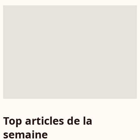
Top articles de la
semaine