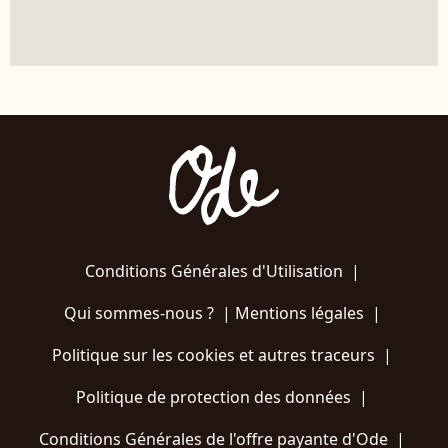
Conditions Générales d'Utilisation
|
Qui sommes-nous ?
|
Mentions légales
|
Politique sur les cookies et autres traceurs
|
Politique de protection des données
|
Conditions Générales de l'offre payante d'Ode
|