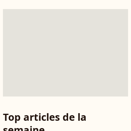
Top articles de la
semaine