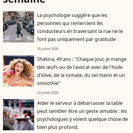
La psychologie suggère que les
personnes qui remercient les
conducteurs en traversant la rue ne le
font pas uniquement par gratitude
20 juillet 2026
Shakira, 49 ans : "Chaque jour, je mange
des œufs ou de l'avocat avec de l'huile
d'olive, de la tomate, du sel marin et un
smoothie"
22 juillet 2026
Aider le serveur à débarrasser la table
peut sembler être un geste aimable : les
psychologues y voient quelque chose de
bien plus profond.