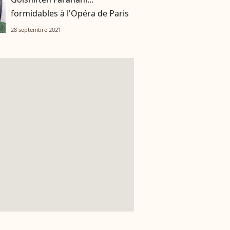
formidables à l'Opéra de Paris
28 septembre 2021