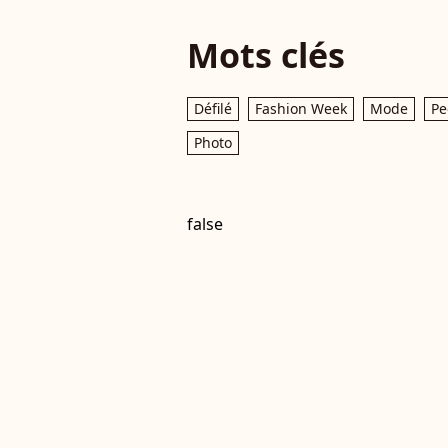
Mots clés
Défilé
Fashion Week
Mode
Pe
Photo
false