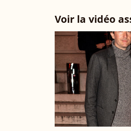
Voir la vidéo a