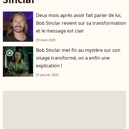
Deux mois après avoir fait parler de lui,
Bob Sinclar revient sur sa transformation
et le message est clair
20 mars 2025
Bob Sinclar met fin au mystère sur son
player2
visage transformé, on a enfin une
explication !
31 janvier 2025