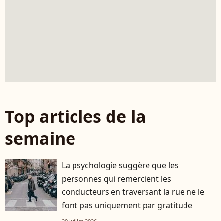
Top articles de la
semaine
La psychologie suggère que les
personnes qui remercient les
conducteurs en traversant la rue ne le
font pas uniquement par gratitude
20 juillet 2026