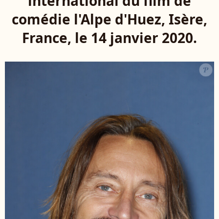
international du film de
comédie l'Alpe d'Huez, Isère,
France, le 14 janvier 2020.