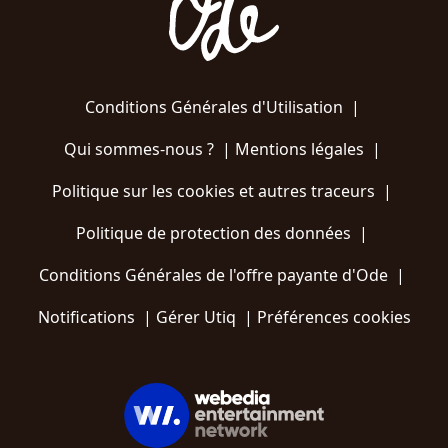
Conditions Générales d'Utilisation
|
Qui sommes-nous ?
|
Mentions légales
|
Politique sur les cookies et autres traceurs
|
Politique de protection des données
|
Conditions Générales de l'offre payante d'Ode
|
Notifications
|
Gérer Utiq
|
Préférences cookies