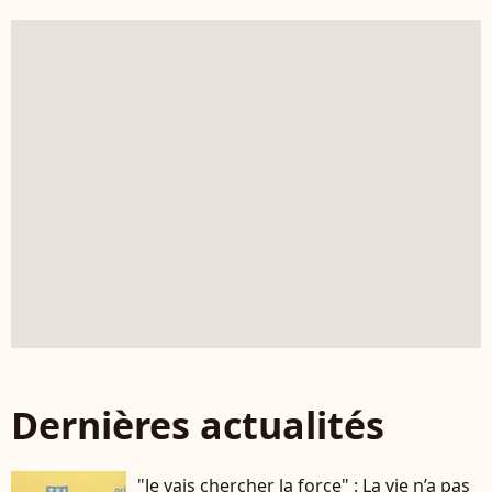
Dernières actualités
"Je vais chercher la force" : La vie n’a pas