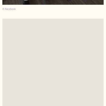
© Facebook