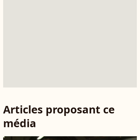
Articles proposant ce
média