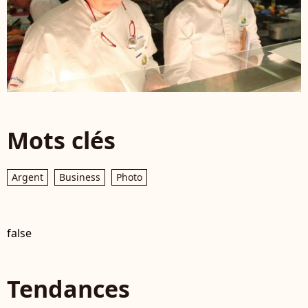
Mots clés
Argent
Business
Photo
false
Tendances