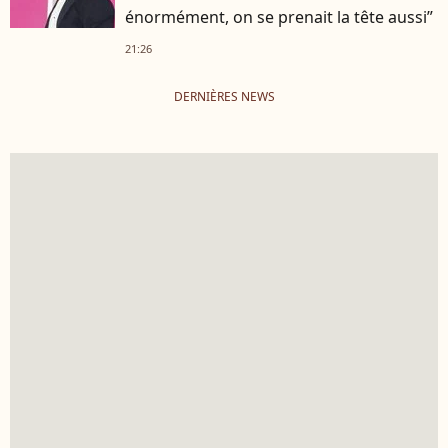
énormément, on se prenait la tête aussi”
21:26
DERNIÈRES NEWS