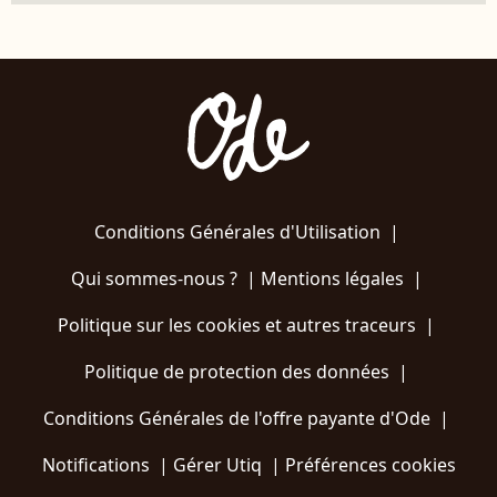
Conditions Générales d'Utilisation
|
Qui sommes-nous ?
|
Mentions légales
|
Politique sur les cookies et autres traceurs
|
Politique de protection des données
|
Conditions Générales de l'offre payante d'Ode
|
Notifications
|
Gérer Utiq
|
Préférences cookies