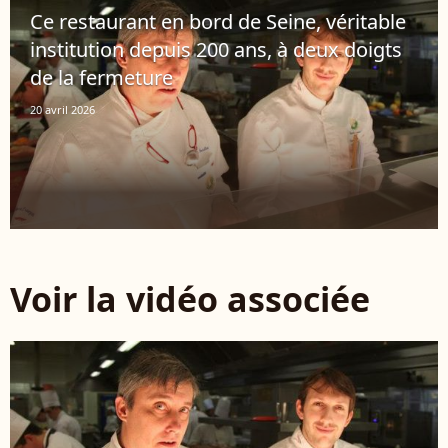
Ce restaurant en bord de Seine, véritable
institution depuis 200 ans, à deux doigts
de la fermeture
20 avril 2026
Voir la vidéo associée