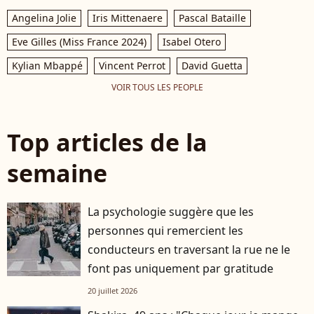
Angelina Jolie
Iris Mittenaere
Pascal Bataille
Eve Gilles (Miss France 2024)
Isabel Otero
Kylian Mbappé
Vincent Perrot
David Guetta
VOIR TOUS LES PEOPLE
Top articles de la
semaine
La psychologie suggère que les
personnes qui remercient les
conducteurs en traversant la rue ne le
font pas uniquement par gratitude
20 juillet 2026