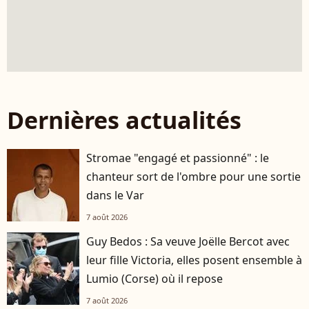
Dernières actualités
Stromae "engagé et passionné" : le
chanteur sort de l'ombre pour une sortie
dans le Var
7 août 2026
Guy Bedos : Sa veuve Joëlle Bercot avec
leur fille Victoria, elles posent ensemble à
Lumio (Corse) où il repose
7 août 2026