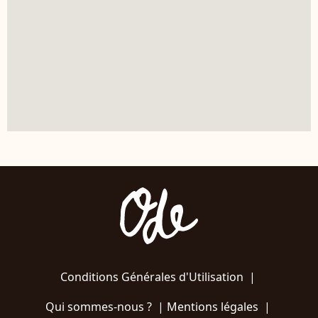
Conditions Générales d'Utilisation
|
Qui sommes-nous ?
|
Mentions légales
|