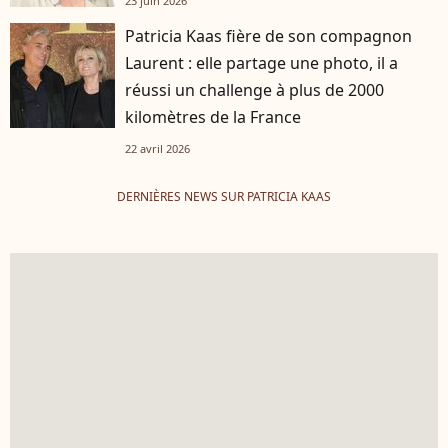
23 juin 2026
Patricia Kaas fière de son compagnon
Laurent : elle partage une photo, il a
réussi un challenge à plus de 2000
kilomètres de la France
22 avril 2026
DERNIÈRES NEWS SUR PATRICIA KAAS