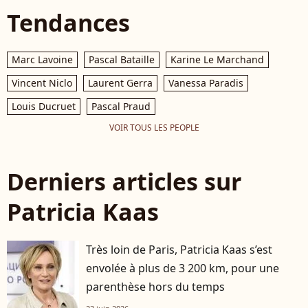
Tendances
Marc Lavoine
Pascal Bataille
Karine Le Marchand
Vincent Niclo
Laurent Gerra
Vanessa Paradis
Louis Ducruet
Pascal Praud
VOIR TOUS LES PEOPLE
Derniers articles sur
Patricia Kaas
Très loin de Paris, Patricia Kaas s’est
envolée à plus de 3 200 km, pour une
parenthèse hors du temps