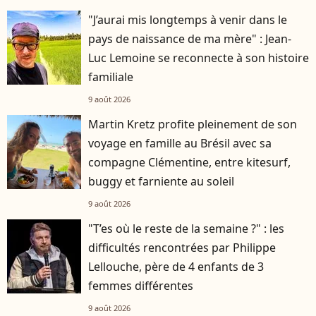
"J’aurai mis longtemps à venir dans le
pays de naissance de ma mère" : Jean-
Luc Lemoine se reconnecte à son histoire
familiale
9 août 2026
Martin Kretz profite pleinement de son
voyage en famille au Brésil avec sa
compagne Clémentine, entre kitesurf,
buggy et farniente au soleil
9 août 2026
"T’es où le reste de la semaine ?" : les
difficultés rencontrées par Philippe
Lellouche, père de 4 enfants de 3
femmes différentes
9 août 2026