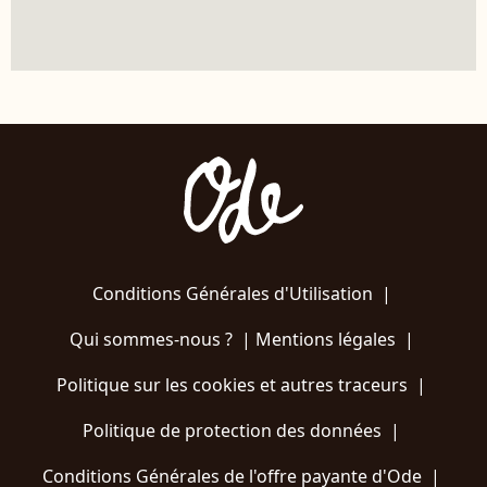
Conditions Générales d'Utilisation
|
Qui sommes-nous ?
|
Mentions légales
|
Politique sur les cookies et autres traceurs
|
Politique de protection des données
|
Conditions Générales de l'offre payante d'Ode
|