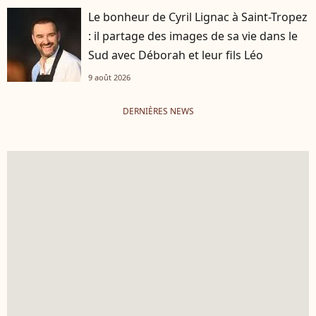
Le bonheur de Cyril Lignac à Saint-Tropez
: il partage des images de sa vie dans le
Sud avec Déborah et leur fils Léo
9 août 2026
DERNIÈRES NEWS