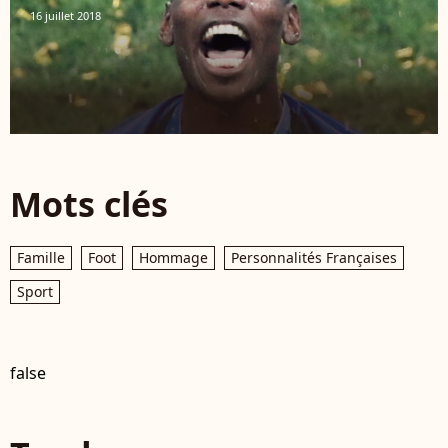
16 juillet 2018
Mots clés
Famille
Foot
Hommage
Personnalités Françaises
Sport
false