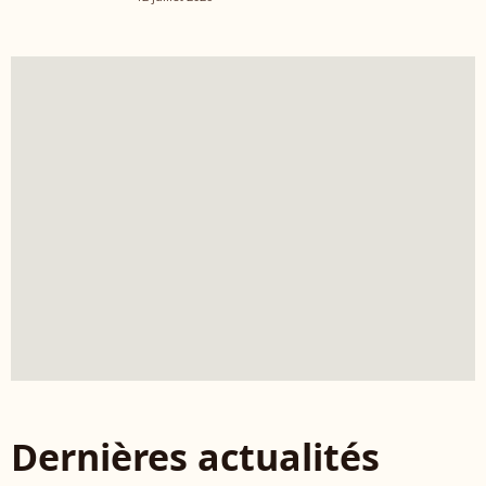
Dernières actualités