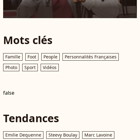
Mots clés
Famille
Foot
People
Personnalités Françaises
Photo
Sport
Vidéos
false
Tendances
Emilie Dequenne
Steevy Boulay
Marc Lavoine