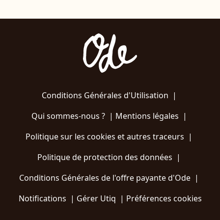
Conditions Générales d'Utilisation
|
Qui sommes-nous ?
|
Mentions légales
|
Politique sur les cookies et autres traceurs
|
Politique de protection des données
|
Conditions Générales de l'offre payante d'Ode
|
Notifications
|
Gérer Utiq
|
Préférences cookies