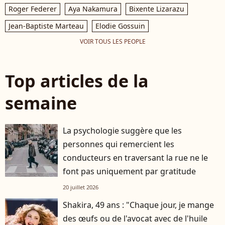
Roger Federer
Aya Nakamura
Bixente Lizarazu
Jean-Baptiste Marteau
Elodie Gossuin
VOIR TOUS LES PEOPLE
Top articles de la
semaine
La psychologie suggère que les
personnes qui remercient les
conducteurs en traversant la rue ne le
font pas uniquement par gratitude
20 juillet 2026
Shakira, 49 ans : "Chaque jour, je mange
des œufs ou de l'avocat avec de l'huile