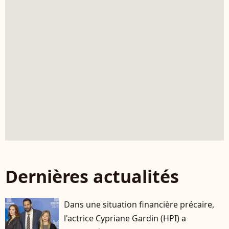
Dernières actualités
Dans une situation financière précaire,
l'actrice Cypriane Gardin (HPI) a