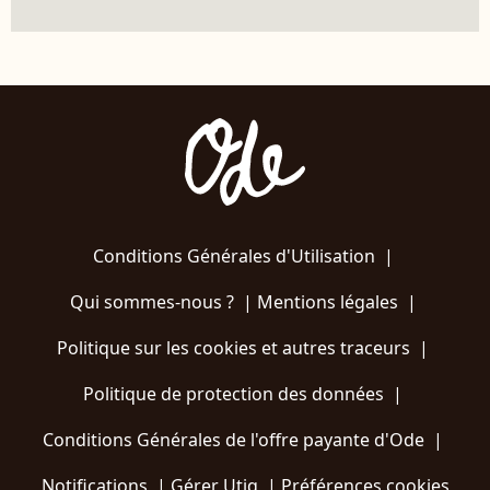
Conditions Générales d'Utilisation
|
Qui sommes-nous ?
|
Mentions légales
|
Politique sur les cookies et autres traceurs
|
Politique de protection des données
|
Conditions Générales de l'offre payante d'Ode
|
Notifications
|
Gérer Utiq
|
Préférences cookies