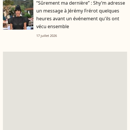
“Sûrement ma dernière” : Shy’m adresse
un message à Jérémy Frérot quelques
heures avant un événement qu'ils ont
vécu ensemble
17 juillet 2026