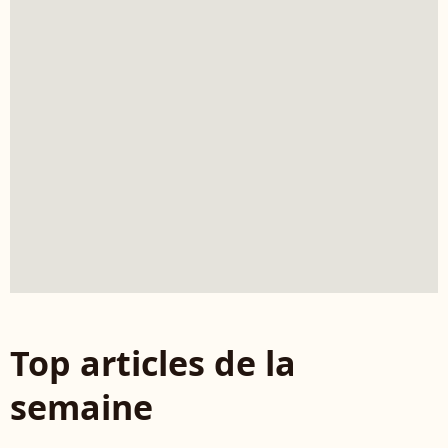
Top articles de la
semaine