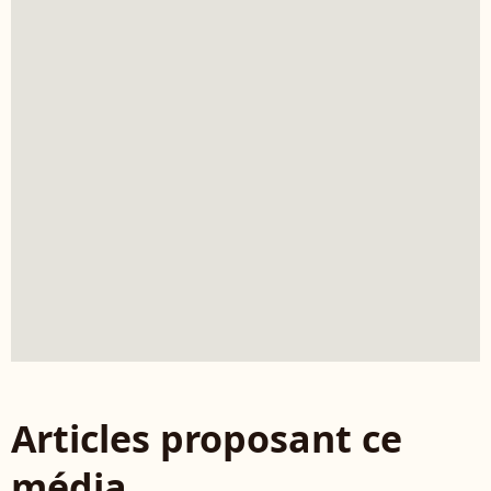
Articles proposant ce
média