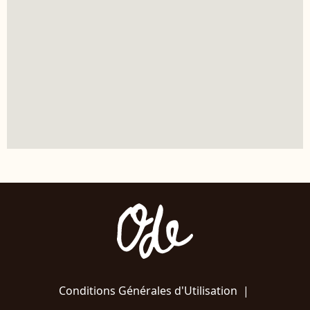
Conditions Générales d'Utilisation
|