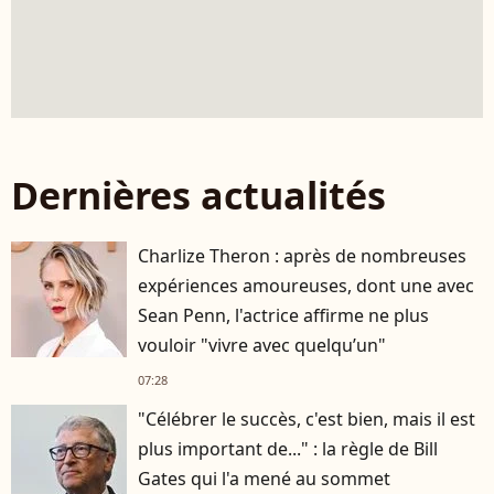
Dernières actualités
Charlize Theron : après de nombreuses
expériences amoureuses, dont une avec
Sean Penn, l'actrice affirme ne plus
vouloir "vivre avec quelqu’un"
07:28
"Célébrer le succès, c'est bien, mais il est
plus important de..." : la règle de Bill
Gates qui l'a mené au sommet