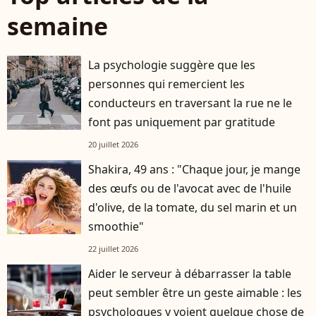
semaine
La psychologie suggère que les
personnes qui remercient les
conducteurs en traversant la rue ne le
font pas uniquement par gratitude
20 juillet 2026
Shakira, 49 ans : "Chaque jour, je mange
des œufs ou de l'avocat avec de l'huile
d'olive, de la tomate, du sel marin et un
smoothie"
22 juillet 2026
Aider le serveur à débarrasser la table
peut sembler être un geste aimable : les
psychologues y voient quelque chose de