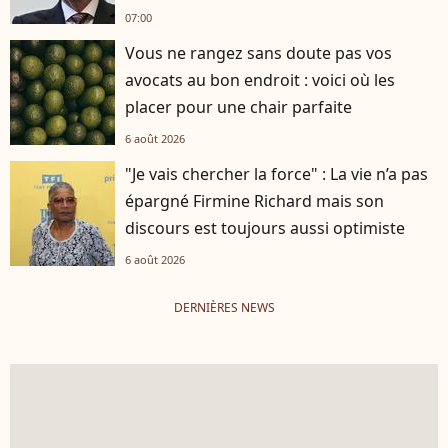
07:00
Vous ne rangez sans doute pas vos
avocats au bon endroit : voici où les
placer pour une chair parfaite
6 août 2026
"Je vais chercher la force" : La vie n’a pas
épargné Firmine Richard mais son
discours est toujours aussi optimiste
6 août 2026
DERNIÈRES NEWS