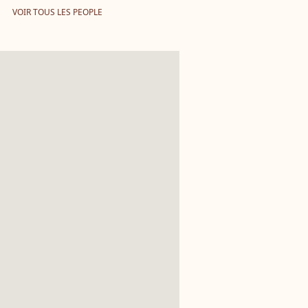
VOIR TOUS LES PEOPLE