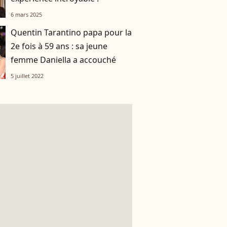
6 mars 2025
Quentin Tarantino papa pour la
2e fois à 59 ans : sa jeune
femme Daniella a accouché
5 juillet 2022