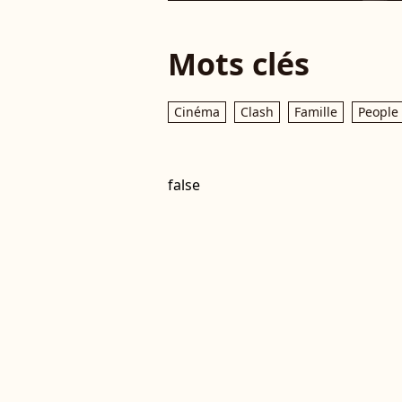
Mots clés
Cinéma
Clash
Famille
People
false