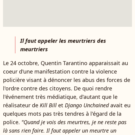
Il faut appeler les meurtriers des
meurtriers
Le 24 octobre, Quentin Tarantino apparaissait au
coeur d'une manifestation contre la violence
policière visant à dénoncer les abus des forces de
l'ordre contre des citoyens. De quoi rendre
l'événement très médiatique, d'autant que le
réalisateur de
Kill Bill
et
Django Unchained
avait eu
quelques mots pas très tendres à l'égard de la
police.
"Quand je vois des meurtres, je ne reste pas
là sans rien faire. Il faut appeler un meurtre un