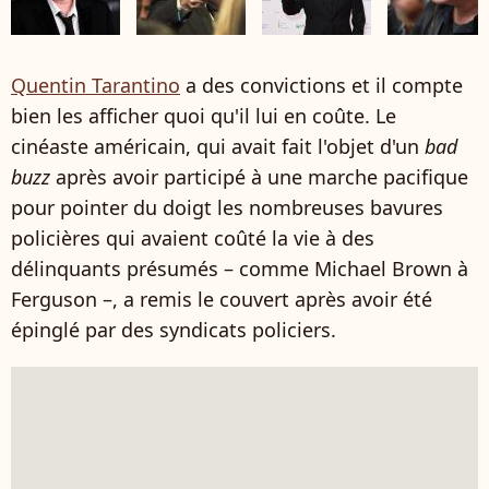
Quentin Tarantino
a des convictions et il compte
bien les afficher quoi qu'il lui en coûte. Le
cinéaste américain, qui avait fait l'objet d'un
bad
buzz
après avoir participé à une marche pacifique
pour pointer du doigt les nombreuses bavures
policières qui avaient coûté la vie à des
délinquants présumés – comme Michael Brown à
Ferguson –, a remis le couvert après avoir été
épinglé par des syndicats policiers.