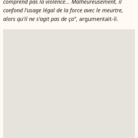
comprend pas la violence... Malheureusement, il
confond l'usage légal de la force avec le meurtre,
alors qu'il ne s'agit pas de ça"
, argumentait-il.