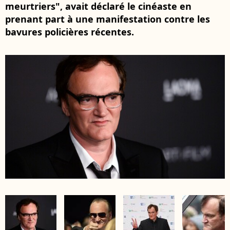
meurtriers", avait déclaré le cinéaste en
prenant part à une manifestation contre les
bavures policières récentes.