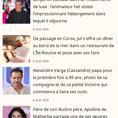
de luxe : l’animateur fait visiter
l’impressionnant hébergement dans
lequel il séjourne
8 août 2026
De passage en Corse, Jul s'offre un dîner
au bord de la mer dans un restaurant de
L'Île-Rousse et pose avec ses fans
8 août 2026
Alexandre Varga (Cassandre) papa pour
la première fois à 49 ans, photo de sa
compagne et de sa petite Victoire qui
commence à faire ses nuits
8 août 2026
Fière de son illustre père, Apolline de
Malherbe partage une de ses œuvres