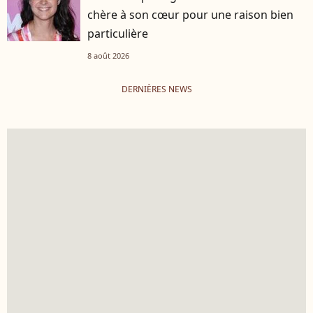
chère à son cœur pour une raison bien
particulière
8 août 2026
DERNIÈRES NEWS