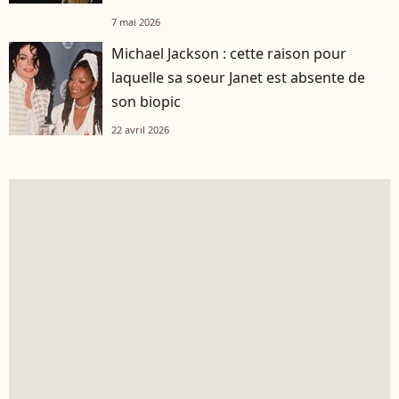
7 mai 2026
Michael Jackson : cette raison pour
laquelle sa soeur Janet est absente de
son biopic
22 avril 2026