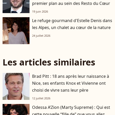
premier plan au sein des Resto du Cœur
19 juin 2026
Le refuge gourmand d'Estelle Denis dans
les Alpes, un chalet au cœur de la nature
24 juillet 2026
Les articles similaires
Brad Pitt : 18 ans après leur naissance à
Nice, ses enfants Knox et Vivienne ont
choisi de vivre sans leur père
12 juillet 2026
Odessa A’Zion (Marty Supreme) : Qui est
cette nouvelle “fille de” que vous allez