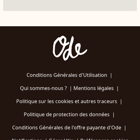
Conditions Générales d'Utilisation
|
Qui sommes-nous ?
|
Mentions légales
|
Politique sur les cookies et autres traceurs
|
Politique de protection des données
|
Conditions Générales de l'offre payante d'Ode
|