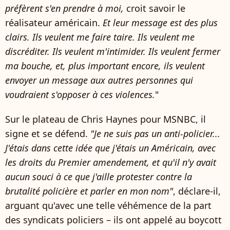
préfèrent s'en prendre à moi,
croit savoir le
réalisateur américain.
Et leur message est des plus
clairs. Ils veulent me faire taire. Ils veulent me
discréditer. Ils veulent m'intimider. Ils veulent fermer
ma bouche, et, plus important encore, ils veulent
envoyer un message aux autres personnes qui
voudraient s'opposer à ces violences.
"
Sur le plateau de Chris Haynes pour MSNBC, il
signe et se défend.
"Je ne suis pas un anti-policier...
J'étais dans cette idée que j'étais un Américain, avec
les droits du Premier amendement, et qu'il n'y avait
aucun souci à ce que j'aille protester contre la
brutalité policière et parler en mon nom"
, déclare-il,
arguant qu'avec une telle véhémence de la part
des syndicats policiers – ils ont appelé au boycott