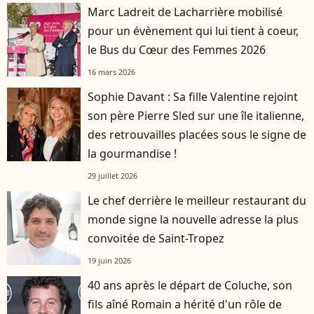
Marc Ladreit de Lacharrière mobilisé
pour un évènement qui lui tient à coeur,
le Bus du Cœur des Femmes 2026
16 mars 2026
Sophie Davant : Sa fille Valentine rejoint
son père Pierre Sled sur une île italienne,
des retrouvailles placées sous le signe de
la gourmandise !
29 juillet 2026
Le chef derrière le meilleur restaurant du
monde signe la nouvelle adresse la plus
convoitée de Saint-Tropez
19 juin 2026
40 ans après le départ de Coluche, son
fils aîné Romain a hérité d'un rôle de