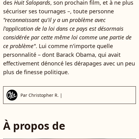
des
Huit Salopards
, son prochain film, et à ne plus
sécuriser ses tournages –, toute personne
"reconnaissant qu'il y a un problème avec
l'application de la loi dans ce pays est désormais
considérée par cette même loi comme une partie de
ce problème"
. Lui comme n'importe quelle
personnalité – dont Barack Obama, qui avait
effectivement dénoncé les dérapages avec un peu
plus de finesse politique.
Par
Christopher R.
|
À propos de