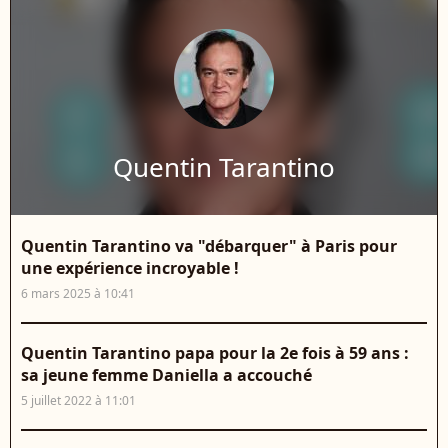
Quentin Tarantino
Quentin Tarantino va "débarquer" à Paris pour
une expérience incroyable !
6 mars 2025 à 10:41
Quentin Tarantino papa pour la 2e fois à 59 ans :
sa jeune femme Daniella a accouché
5 juillet 2022 à 11:01