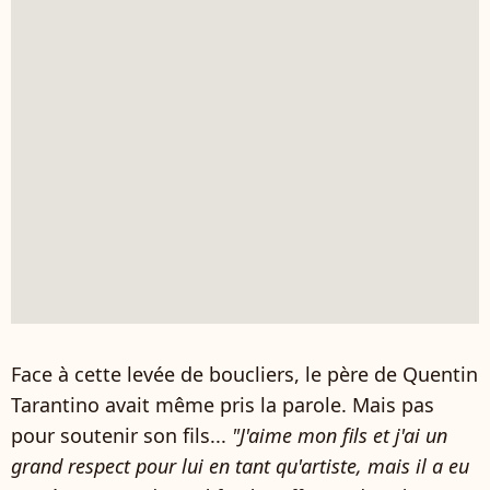
Face à cette levée de boucliers, le père de Quentin
Tarantino avait même pris la parole. Mais pas
pour soutenir son fils...
"J'aime mon fils et j'ai un
grand respect pour lui en tant qu'artiste, mais il a eu