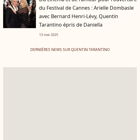
du Festival de Cannes : Arielle Dombasle
avec Bernard Henri-Lévy, Quentin
Tarantino épris de Daniella
13 mai 2025
DERNIÈRES NEWS SUR QUENTIN TARANTINO