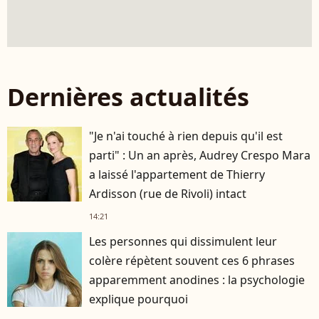
Dernières actualités
"Je n'ai touché à rien depuis qu'il est
parti" : Un an après, Audrey Crespo Mara
a laissé l'appartement de Thierry
Ardisson (rue de Rivoli) intact
14:21
Les personnes qui dissimulent leur
colère répètent souvent ces 6 phrases
apparemment anodines : la psychologie
explique pourquoi