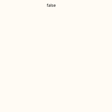
false