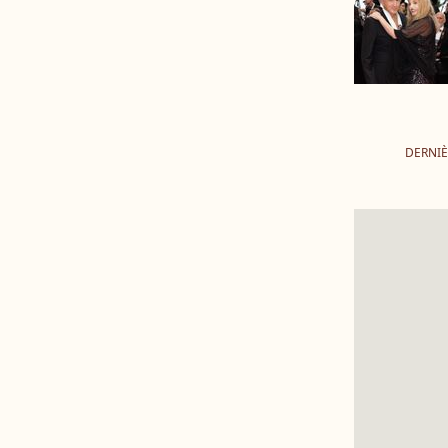
DERNIÈ