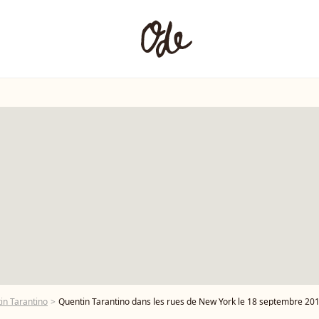
in Tarantino
Quentin Tarantino dans les rues de New York le 18 septembre 201