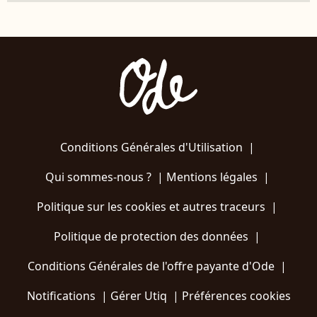
Conditions Générales d'Utilisation
|
Qui sommes-nous ?
|
Mentions légales
|
Politique sur les cookies et autres traceurs
|
Politique de protection des données
|
Conditions Générales de l'offre payante d'Ode
|
Notifications
|
Gérer Utiq
|
Préférences cookies