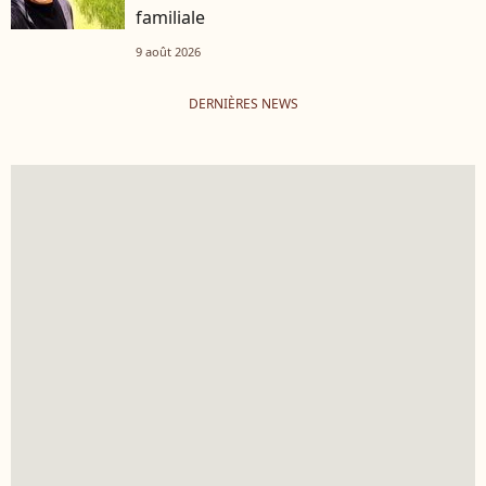
familiale
9 août 2026
DERNIÈRES NEWS