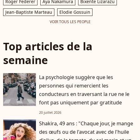
Roger Federer
Aya Nakamura
Bixente Lizarazu
Jean-Baptiste Marteau
Elodie Gossuin
VOIR TOUS LES PEOPLE
Top articles de la
semaine
La psychologie suggère que les
personnes qui remercient les
conducteurs en traversant la rue ne le
font pas uniquement par gratitude
20 juillet 2026
Shakira, 49 ans : "Chaque jour, je mange
des œufs ou de l'avocat avec de l'huile