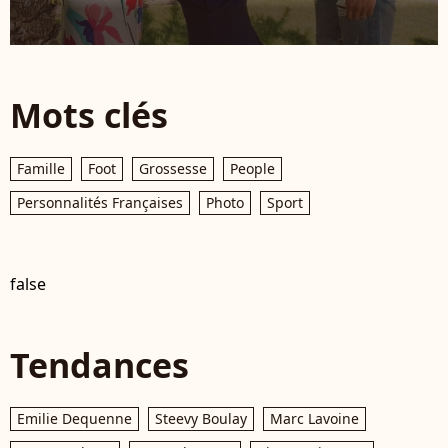
Mots clés
Famille
Foot
Grossesse
People
Personnalités Françaises
Photo
Sport
false
Tendances
Emilie Dequenne
Steevy Boulay
Marc Lavoine