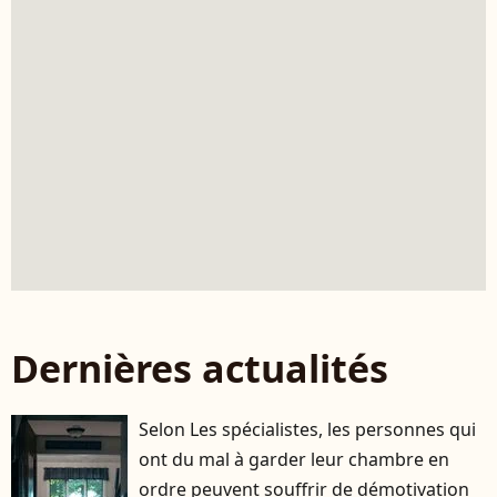
Dernières actualités
Selon Les spécialistes, les personnes qui
ont du mal à garder leur chambre en
ordre peuvent souffrir de démotivation