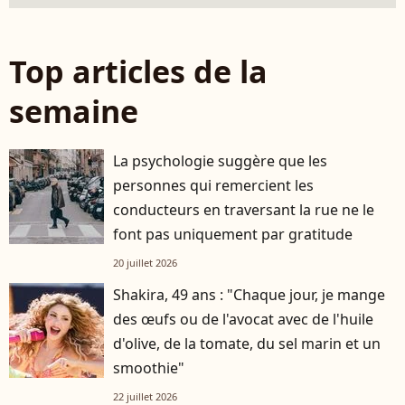
Top articles de la
semaine
La psychologie suggère que les
personnes qui remercient les
conducteurs en traversant la rue ne le
font pas uniquement par gratitude
20 juillet 2026
Shakira, 49 ans : "Chaque jour, je mange
des œufs ou de l'avocat avec de l'huile
d'olive, de la tomate, du sel marin et un
smoothie"
22 juillet 2026