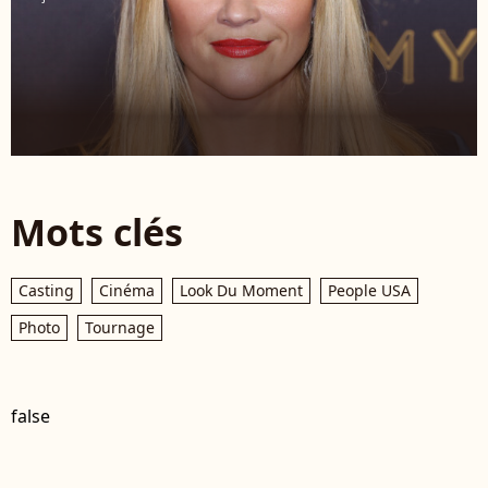
Mots clés
Casting
Cinéma
Look Du Moment
People USA
Photo
Tournage
false