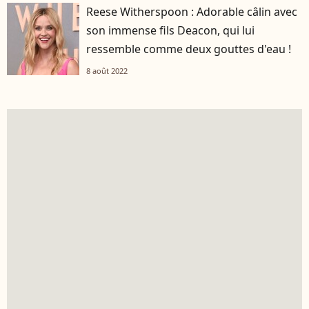
Reese Witherspoon : Adorable câlin avec
son immense fils Deacon, qui lui
ressemble comme deux gouttes d'eau !
8 août 2022