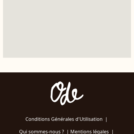
Conditions Générales d'Utilisation
|
Qui sommes-nous ?
|
Mentions légales
|