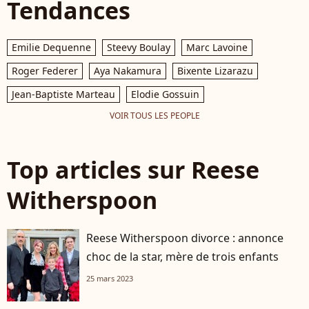
Tendances
Emilie Dequenne
Steevy Boulay
Marc Lavoine
Roger Federer
Aya Nakamura
Bixente Lizarazu
Jean-Baptiste Marteau
Elodie Gossuin
VOIR TOUS LES PEOPLE
Top articles sur Reese
Witherspoon
Reese Witherspoon divorce : annonce
choc de la star, mère de trois enfants
25 mars 2023