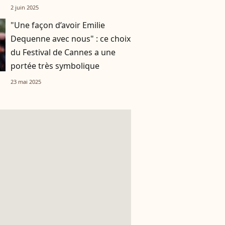
2 juin 2025
"Une façon d’avoir Emilie
Dequenne avec nous" : ce choix
du Festival de Cannes a une
portée très symbolique
23 mai 2025