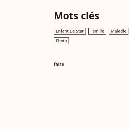
Mots clés
Enfant De Star
Famille
Maladie
Photo
false