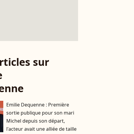
rticles sur
e
enne
Emilie Dequenne : Première
sortie publique pour son mari
Michel depuis son départ,
l'acteur avait une alliée de taille