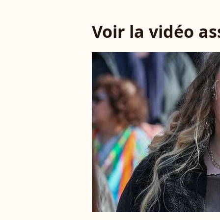
Voir la vidéo a