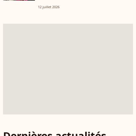
12 juillet 2026
Dernières actualités