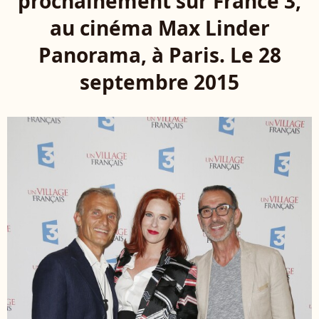
prochainement sur France 3,
au cinéma Max Linder
Panorama, à Paris. Le 28
septembre 2015