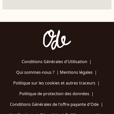
Conditions Générales d'Utilisation
|
Qui sommes-nous ?
|
Mentions légales
|
Politique sur les cookies et autres traceurs
|
Politique de protection des données
|
Conditions Générales de l'offre payante d'Ode
|