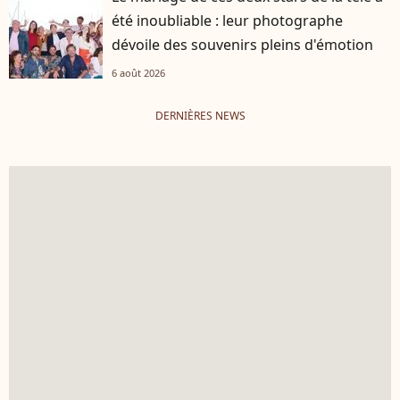
été inoubliable : leur photographe
dévoile des souvenirs pleins d'émotion
6 août 2026
DERNIÈRES NEWS