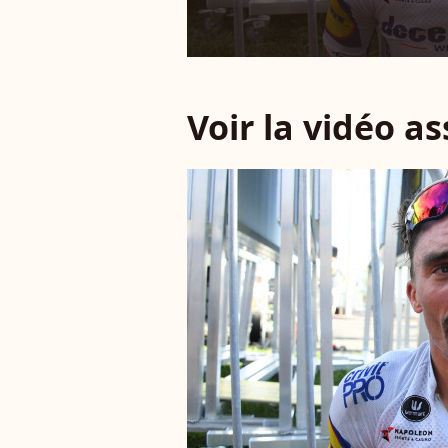
Voir la vidéo a