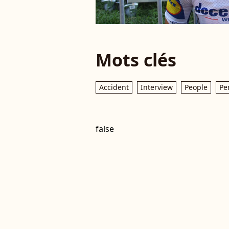
Mots clés
Accident
Interview
People
Pe
false