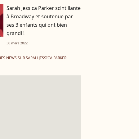
Sarah Jessica Parker scintillante
à Broadway et soutenue par
ses 3 enfants qui ont bien
grandi !
30 mars 2022
ES NEWS SUR SARAH JESSICA PARKER