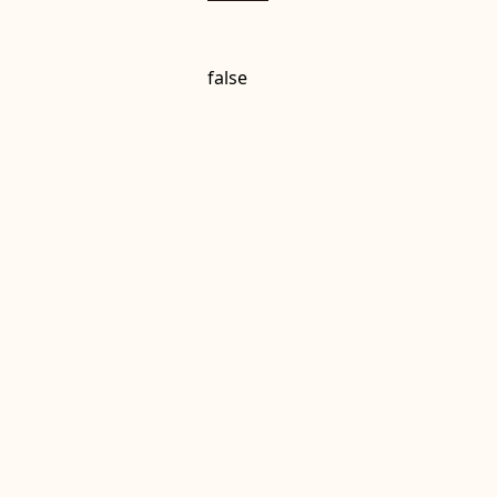
false