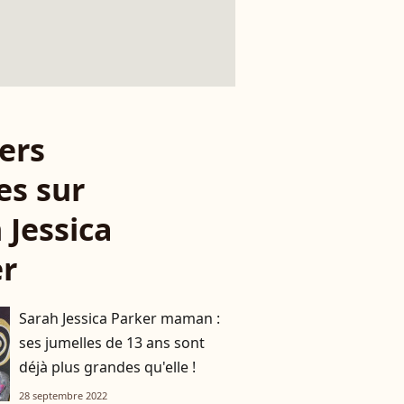
ers
es sur
 Jessica
er
Sarah Jessica Parker maman :
ses jumelles de 13 ans sont
déjà plus grandes qu'elle !
28 septembre 2022