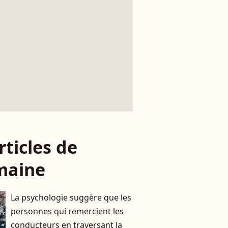
rticles de
maine
La psychologie suggère que les
personnes qui remercient les
conducteurs en traversant la