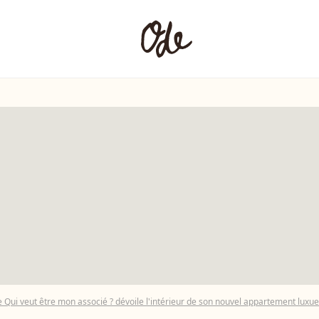
e Qui veut être mon associé ? dévoile l'intérieur de son nouvel appartement luxueu