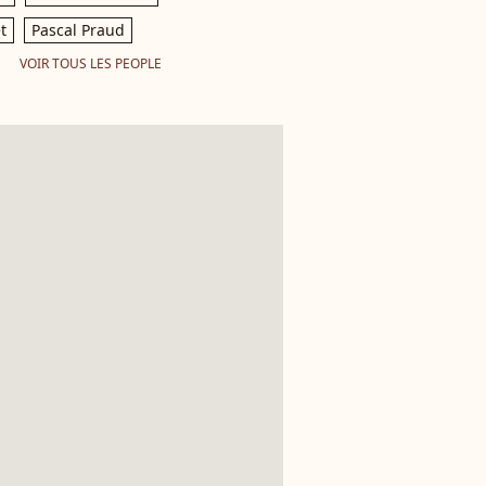
t
Pascal Praud
VOIR TOUS LES PEOPLE