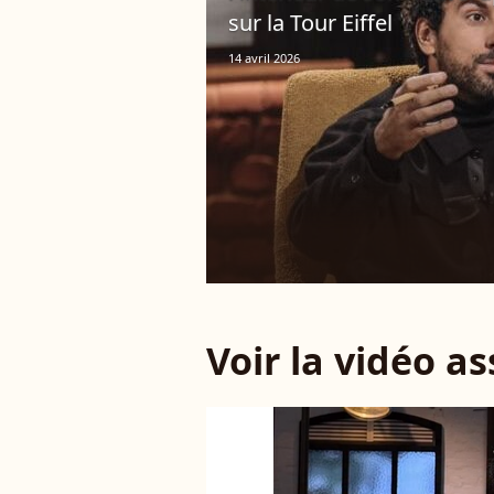
sur la Tour Eiffel
14 avril 2026
Voir la vidéo a