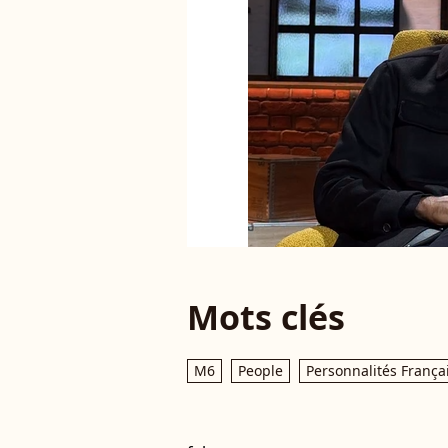
Mots clés
M6
People
Personnalités França