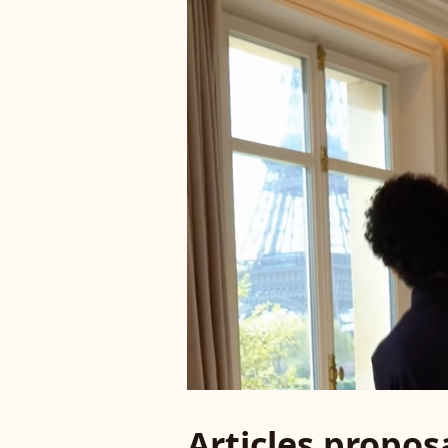
Articles propo