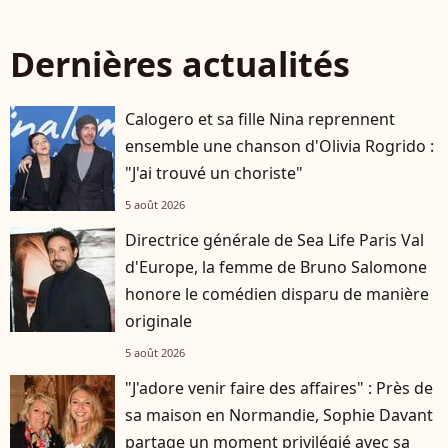
Dernières actualités
Calogero et sa fille Nina reprennent
ensemble une chanson d'Olivia Rogrido :
"J'ai trouvé un choriste"
5 août 2026
Directrice générale de Sea Life Paris Val
d'Europe, la femme de Bruno Salomone
honore le comédien disparu de manière
originale
5 août 2026
"J'adore venir faire des affaires" : Près de
sa maison en Normandie, Sophie Davant
partage un moment privilégié avec sa