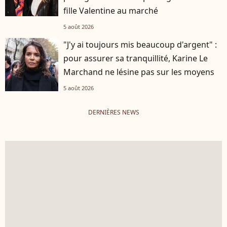
fille Valentine au marché
5 août 2026
"J'y ai toujours mis beaucoup d'argent" :
pour assurer sa tranquillité, Karine Le
Marchand ne lésine pas sur les moyens
5 août 2026
DERNIÈRES NEWS