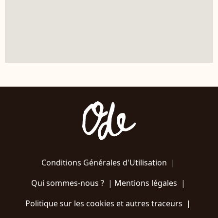
Conditions Générales d'Utilisation
|
Qui sommes-nous ?
|
Mentions légales
|
Politique sur les cookies et autres traceurs
|