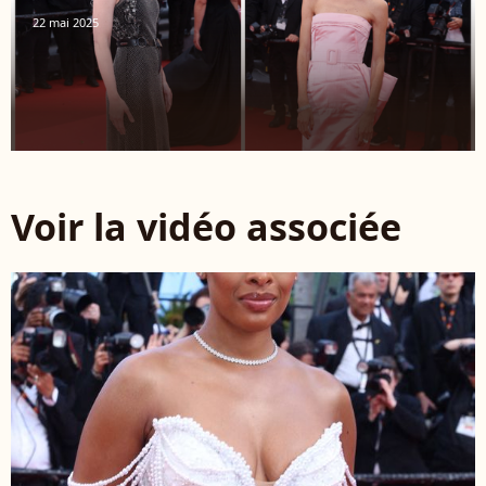
22 mai 2025
Voir la vidéo associée