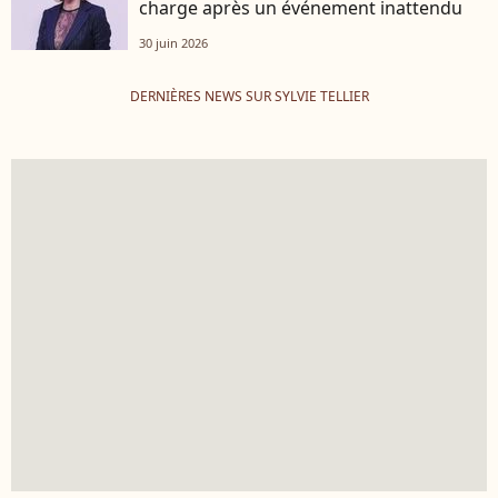
charge après un événement inattendu
30 juin 2026
DERNIÈRES NEWS SUR SYLVIE TELLIER