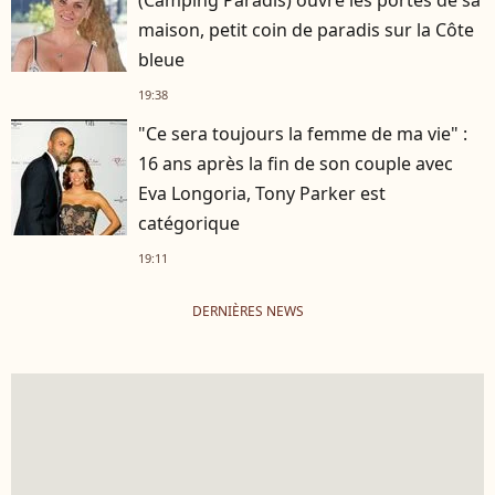
maison, petit coin de paradis sur la Côte
bleue
19:38
"Ce sera toujours la femme de ma vie" :
16 ans après la fin de son couple avec
Eva Longoria, Tony Parker est
catégorique
19:11
DERNIÈRES NEWS