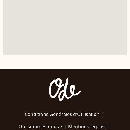
Conditions Générales d'Utilisation
|
Qui sommes-nous ?
|
Mentions légales
|