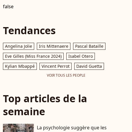
false
Tendances
Angelina Jolie
Iris Mittenaere
Pascal Bataille
Eve Gilles (Miss France 2024)
Isabel Otero
Kylian Mbappé
Vincent Perrot
David Guetta
VOIR TOUS LES PEOPLE
Top articles de la
semaine
La psychologie suggère que les