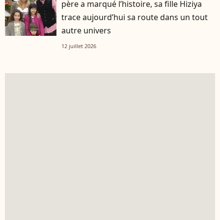
père a marqué l’histoire, sa fille Hiziya
trace aujourd’hui sa route dans un tout
autre univers
12 juillet 2026