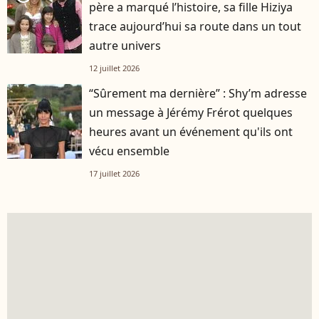
père a marqué l’histoire, sa fille Hiziya
trace aujourd’hui sa route dans un tout
autre univers
12 juillet 2026
“Sûrement ma dernière” : Shy’m adresse
un message à Jérémy Frérot quelques
heures avant un événement qu'ils ont
vécu ensemble
17 juillet 2026