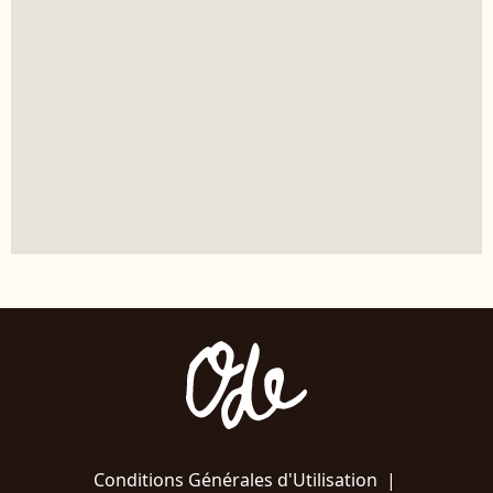
Conditions Générales d'Utilisation
|