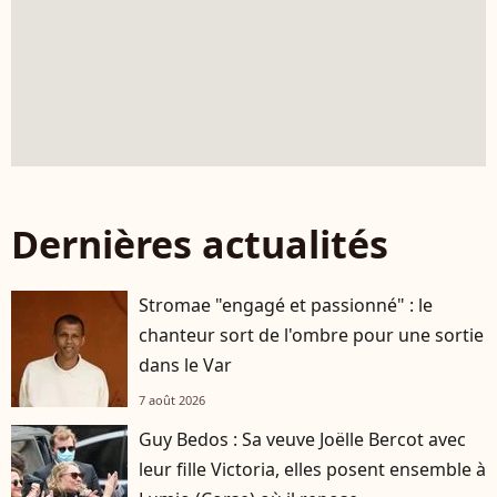
Dernières actualités
Stromae "engagé et passionné" : le
chanteur sort de l'ombre pour une sortie
dans le Var
7 août 2026
Guy Bedos : Sa veuve Joëlle Bercot avec
leur fille Victoria, elles posent ensemble à