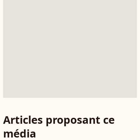
Articles proposant ce
média