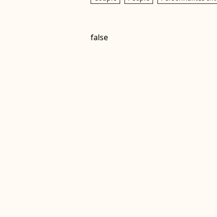
false