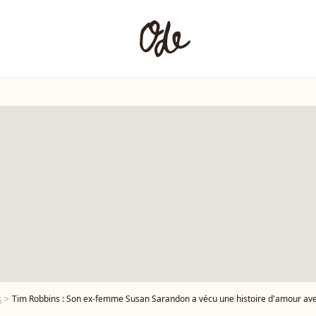
s
Tim Robbins : Son ex-femme Susan Sarandon a vécu une histoire d'amour avec