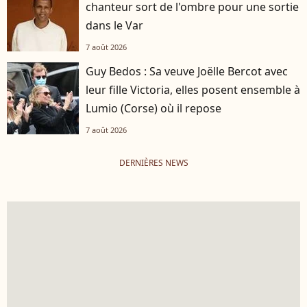
chanteur sort de l'ombre pour une sortie
dans le Var
7 août 2026
Guy Bedos : Sa veuve Joëlle Bercot avec
leur fille Victoria, elles posent ensemble à
Lumio (Corse) où il repose
7 août 2026
DERNIÈRES NEWS