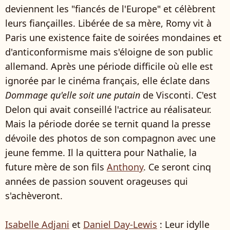
deviennent les "fiancés de l'Europe" et célèbrent
leurs fiançailles. Libérée de sa mère, Romy vit à
Paris une existence faite de soirées mondaines et
d'anticonformisme mais s'éloigne de son public
allemand. Après une période difficile où elle est
ignorée par le cinéma français, elle éclate dans
Dommage qu'elle soit une putain
de Visconti. C'est
Delon qui avait conseillé l'actrice au réalisateur.
Mais la période dorée se ternit quand la presse
dévoile des photos de son compagnon avec une
jeune femme. Il la quittera pour Nathalie, la
future mère de son fils
Anthony
. Ce seront cinq
années de passion souvent orageuses qui
s'achèveront.
Isabelle Adjani
et
Daniel Day-Lewis
: Leur idylle