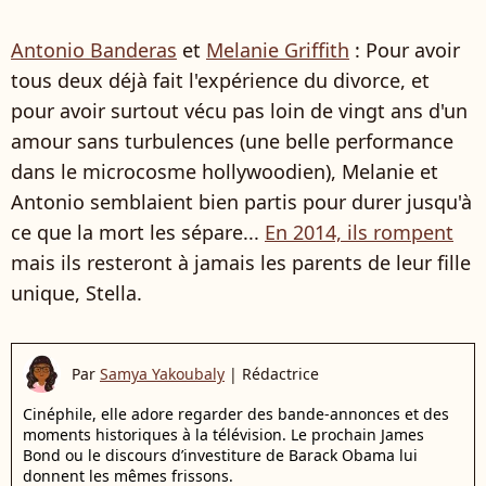
Antonio Banderas
et
Melanie Griffith
: Pour avoir
tous deux déjà fait l'expérience du divorce, et
pour avoir surtout vécu pas loin de vingt ans d'un
amour sans turbulences (une belle performance
dans le microcosme hollywoodien), Melanie et
Antonio semblaient bien partis pour durer jusqu'à
ce que la mort les sépare...
En 2014, ils rompent
mais ils resteront à jamais les parents de leur fille
unique, Stella.
Par
Samya Yakoubaly
|
Rédactrice
Cinéphile, elle adore regarder des bande-annonces et des
moments historiques à la télévision. Le prochain James
Bond ou le discours d’investiture de Barack Obama lui
donnent les mêmes frissons.