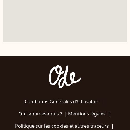
Conditions Générales d'Utilisation
|
Qui sommes-nous ?
|
Mentions légales
|
Politique sur les cookies et autres traceurs
|