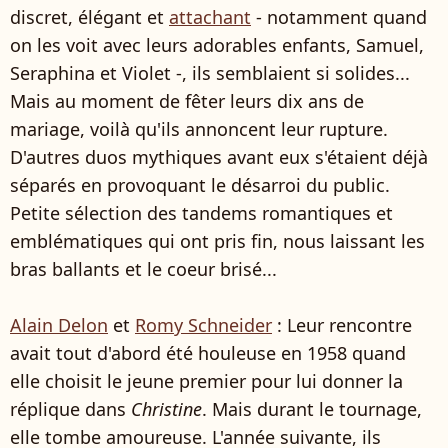
discret, élégant et
attachant
- notamment quand
on les voit avec leurs adorables enfants, Samuel,
Seraphina et Violet -, ils semblaient si solides...
Mais au moment de fêter leurs dix ans de
mariage, voilà qu'ils annoncent leur rupture.
D'autres duos mythiques avant eux s'étaient déjà
séparés en provoquant le désarroi du public.
Petite sélection des tandems romantiques et
emblématiques qui ont pris fin, nous laissant les
bras ballants et le coeur brisé...
Alain Delon
et
Romy Schneider
: Leur rencontre
avait tout d'abord été houleuse en 1958 quand
elle choisit le jeune premier pour lui donner la
réplique dans
Christine
. Mais durant le tournage,
elle tombe amoureuse. L'année suivante, ils