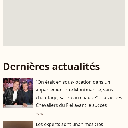
Dernières actualités
“On était en sous-location dans un
appartement rue Montmartre, sans
chauffage, sans eau chaude" : La vie des
Chevaliers du Fiel avant le succès
09:39
Les experts sont unanimes : les