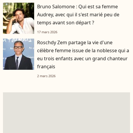
Bruno Salomone : Qui est sa femme
Audrey, avec qui il s'est marié peu de
temps avant son départ ?
17 mars 2026
Roschdy Zem partage la vie d'une
célèbre femme issue de la noblesse qui a
eu trois enfants avec un grand chanteur
français
2 mars 2026