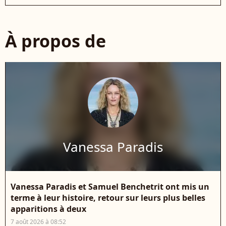
À propos de
Vanessa Paradis
Vanessa Paradis et Samuel Benchetrit ont mis un
terme à leur histoire, retour sur leurs plus belles
apparitions à deux
7 août 2026 à 08:52