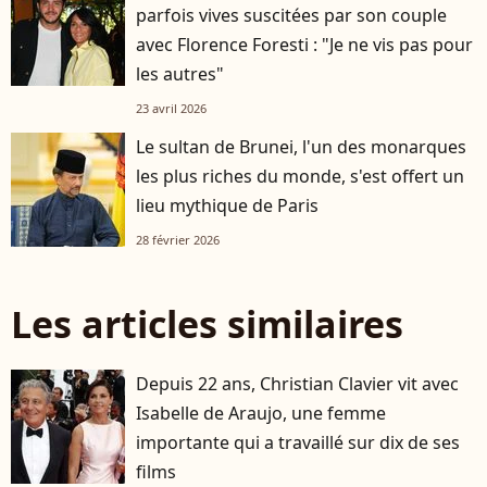
parfois vives suscitées par son couple
avec Florence Foresti : "Je ne vis pas pour
les autres"
23 avril 2026
Le sultan de Brunei, l'un des monarques
les plus riches du monde, s'est offert un
lieu mythique de Paris
28 février 2026
Les articles similaires
Depuis 22 ans, Christian Clavier vit avec
Isabelle de Araujo, une femme
importante qui a travaillé sur dix de ses
films