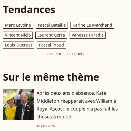
Tendances
Marc Lavoine
Pascal Bataille
Karine Le Marchand
Vincent Niclo
Laurent Gerra
Vanessa Paradis
Louis Ducruet
Pascal Praud
VOIR TOUS LES PEOPLE
Sur le même thème
Après deux ans d'absence, Kate
Middleton réapparaît avec William à
Royal Ascot : le couple n'a pas fait les
choses à moitié
18 juin 2026