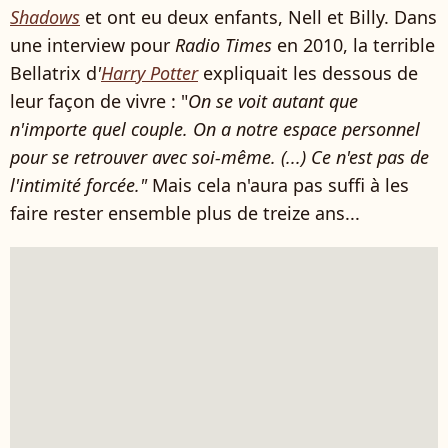
Shadows
et ont eu deux enfants, Nell et Billy. Dans
une interview pour
Radio Times
en 2010, la terrible
Bellatrix d
'
Harry Potter
expliquait les dessous de
leur façon de vivre : "
On se voit autant que
n'importe quel couple. On a notre espace personnel
pour se retrouver avec soi-même. (...)
Ce n'est pas de
l'intimité forcée."
Mais cela n'aura pas suffi à les
faire rester ensemble plus de treize ans...