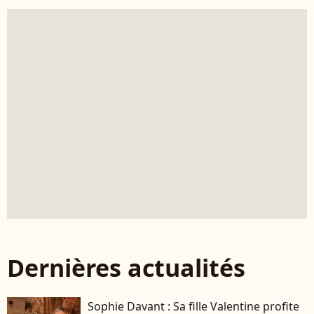
Dernières actualités
Sophie Davant : Sa fille Valentine profite