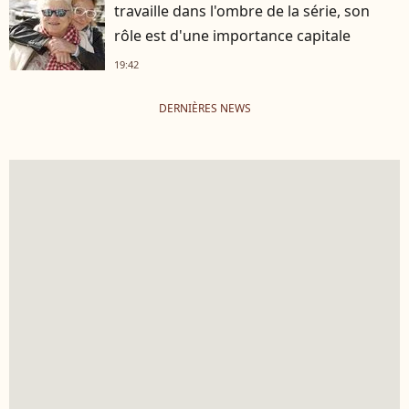
travaille dans l'ombre de la série, son
rôle est d'une importance capitale
19:42
DERNIÈRES NEWS