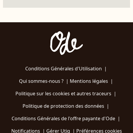
Conditions Générales d'Utilisation
|
Qui sommes-nous ?
|
Mentions légales
|
Politique sur les cookies et autres traceurs
|
Politique de protection des données
|
Conditions Générales de l'offre payante d'Ode
|
Notifications
|
Gérer Utiq
|
Préférences cookies