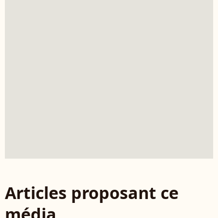
Articles proposant ce
média