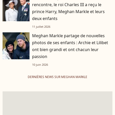
rencontre, le roi Charles III a reçu le
prince Harry, Meghan Markle et leurs
deux enfants
11 juillet 2026
Meghan Markle partage de nouvelles
photos de ses enfants : Archie et Lilibet
ont bien grandi et ont chacun leur
passion
10 juin 2026
DERNIÈRES NEWS SUR MEGHAN MARKLE