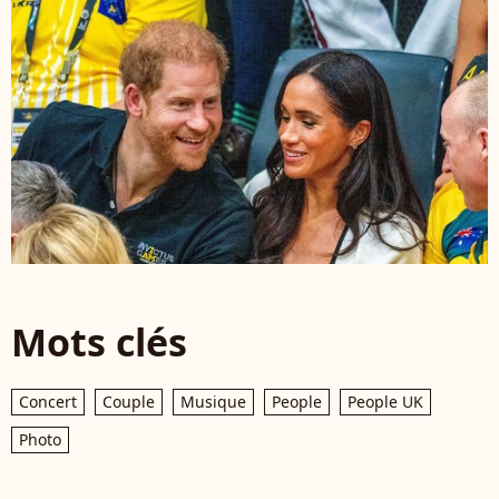
Mots clés
Concert
Couple
Musique
People
People UK
Photo