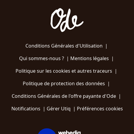
Conditions Générales d'Utilisation
|
Qui sommes-nous ?
|
Mentions légales
|
Politique sur les cookies et autres traceurs
|
Politique de protection des données
|
Conditions Générales de l'offre payante d'Ode
|
Notifications
|
Gérer Utiq
|
Préférences cookies