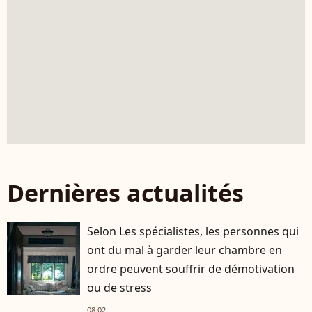
Dernières actualités
Selon Les spécialistes, les personnes qui
ont du mal à garder leur chambre en
ordre peuvent souffrir de démotivation
ou de stress
08:02