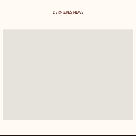
DERNIÈRES NEWS