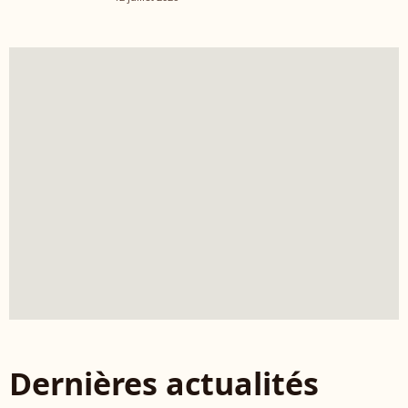
Dernières actualités