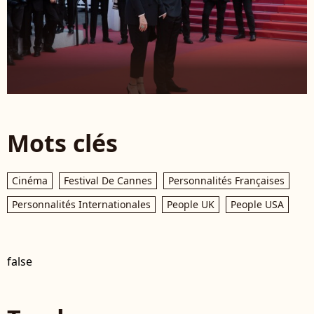
Mots clés
Cinéma
Festival De Cannes
Personnalités Françaises
Personnalités Internationales
People UK
People USA
false