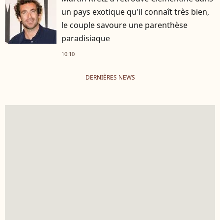
un pays exotique qu'il connaît très bien,
le couple savoure une parenthèse
paradisiaque
10:10
DERNIÈRES NEWS