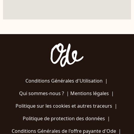
Conditions Générales d'Utilisation
|
Qui sommes-nous ?
|
Mentions légales
|
Politique sur les cookies et autres traceurs
|
Politique de protection des données
|
Conditions Générales de l'offre payante d'Ode
|