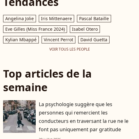
Tendances
Angelina Jolie
Iris Mittenaere
Pascal Bataille
Eve Gilles (Miss France 2024)
Isabel Otero
Kylian Mbappé
Vincent Perrot
David Guetta
VOIR TOUS LES PEOPLE
Top articles de la
semaine
La psychologie suggère que les
personnes qui remercient les
conducteurs en traversant la rue ne le
font pas uniquement par gratitude